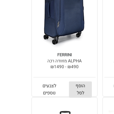
FERRINI
ALPHA מזוודה רכה
₪490 - ₪1490
הוסף
לצבעים
לסל
נוספים