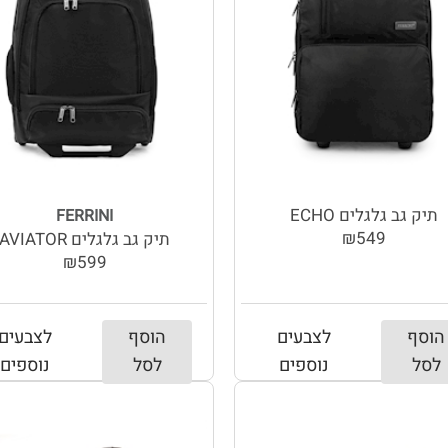
תיק גב גלגלים ECHO
FERRINI
₪549
תיק גב גלגלים AVIATOR
₪599
הוסף
לצבעים
הוסף
לצבעים
לסל
נוספים
לסל
נוספים