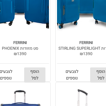
FERRINI
FERRINI
STIRLING SU
סט מזוודות PHOENIX
₪1390
₪1390
הוסף
לצבעים
הוסף
לצבעים
לסל
נוספים
לסל
נוספים