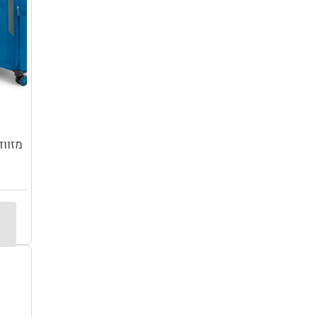
מזוודות PERLIGHT