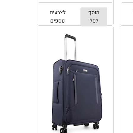
הוסף
לצבעים
לסל
נוספים