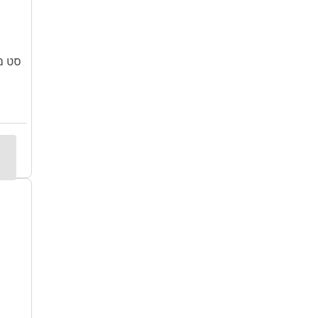
סט מזוודות 