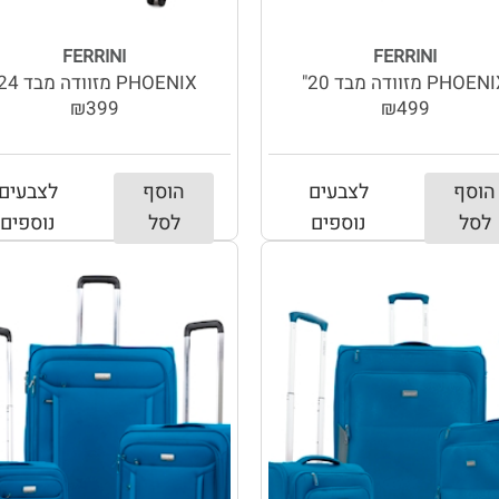
FERRINI
FERRINI
PHOE מזוודה מבד 20"
PHOENIX מזוודה מבד 24"
₪399
₪499
הוסף
לצבעים
הוסף
לצבעים
לסל
נוספים
לסל
נוספים