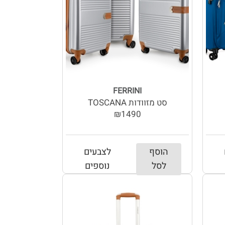
FERRINI
סט מזוודות TOSCANA
₪1490
הוסף
לצבעים
לסל
נוספים