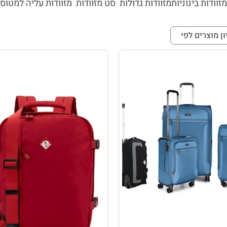
מזוודות בינוניות
מזוודות גדולות
סט מזוודות
מזוודות עליה למטוס
ון מוצרים לפי