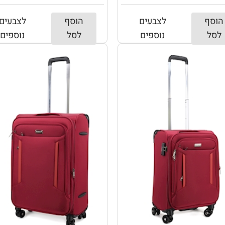
הוסף
לצבעים
הוסף
לצבעים
לסל
נוספים
לסל
נוספים