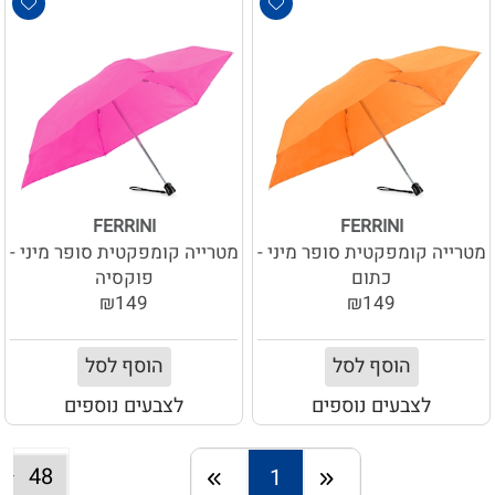
FERRINI
FERRINI
מטרייה קומפקטית סופר מיני -
מטרייה קומפקטית סופר מיני -
כתום
פוקסיה
₪149
₪149
הוסף לסל
הוסף לסל
לצבעים נוספים
לצבעים נוספים
1