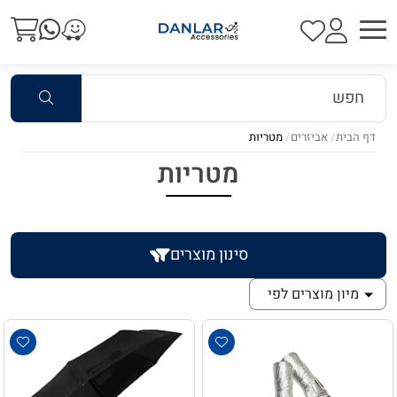
דף הבית
אביזרים
מטריות
מטריות
סינון מוצרים
מיון מוצרים לפי