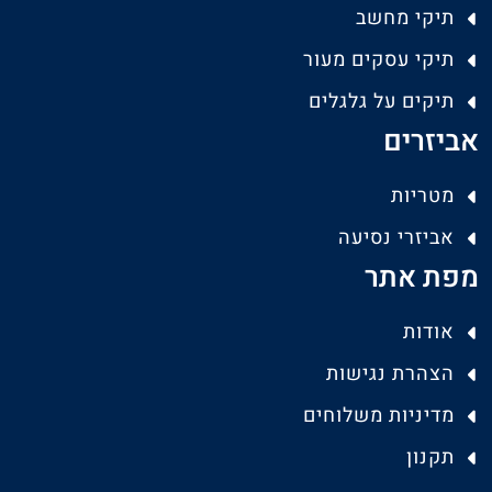
תיקי מחשב
תיקי עסקים מעור
תיקים על גלגלים
אביזרים
מטריות
אביזרי נסיעה
מפת אתר
אודות
הצהרת נגישות
מדיניות משלוחים
תקנון