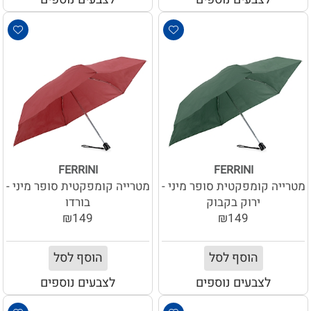
FERRINI
FERRINI
מטרייה קומפקטית סופר מיני -
מטרייה קומפקטית סופר מיני -
ירוק בקבוק
בורדו
₪149
₪149
הוסף לסל
הוסף לסל
לצבעים נוספים
לצבעים נוספים