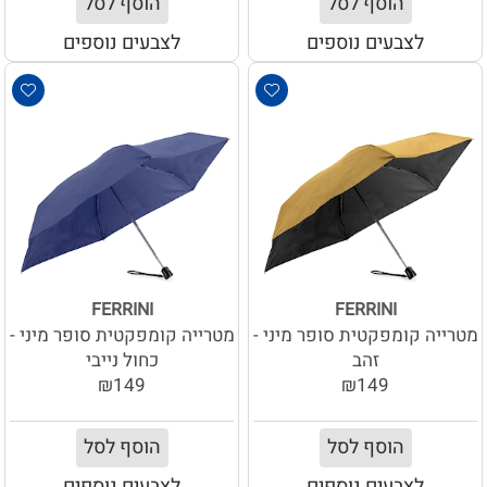
הוסף לסל
הוסף לסל
לצבעים נוספים
לצבעים נוספים
FERRINI
FERRINI
מטרייה קומפקטית סופר מיני -
מטרייה קומפקטית סופר מיני -
זהב
כחול נייבי
₪149
₪149
הוסף לסל
הוסף לסל
לצבעים נוספים
לצבעים נוספים