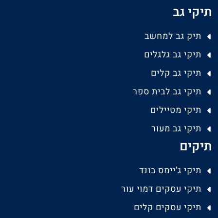
תיקי גב
תיק גב למחשב
תיקי גב גלגלים
תיקי גב קלים
תיקי גב לבית ספר
תיקי מטיילים
תיקי גב מעור
תיקים
תיקי ג'יימס בונד
תיקי עסקים דמוי עור
תיקי עסקים קלים