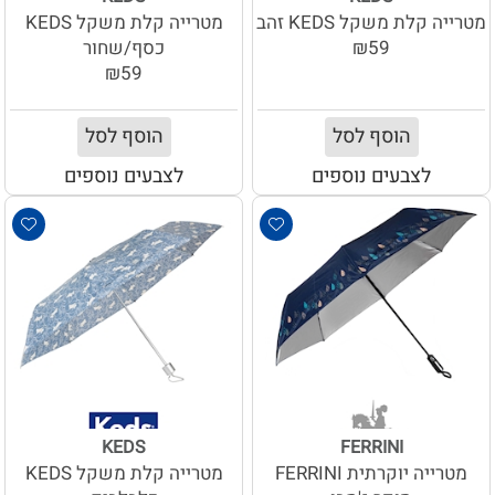
מטרייה קלת משקל KEDS זהב
מטרייה קלת משקל KEDS
₪59
כסף/שחור
₪59
הוסף לסל
הוסף לסל
לצבעים נוספים
לצבעים נוספים
KEDS
FERRINI
מטרייה יוקרתית FERRINI
מטרייה קלת משקל KEDS