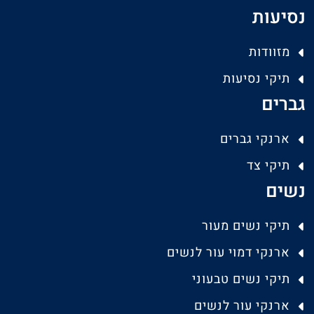
נסיעות
מזוודות
תיקי נסיעות
גברים
ארנקי גברים
תיקי צד
נשים
תיקי נשים מעור
ארנקי דמוי עור לנשים
תיקי נשים טבעוני
ארנקי עור לנשים