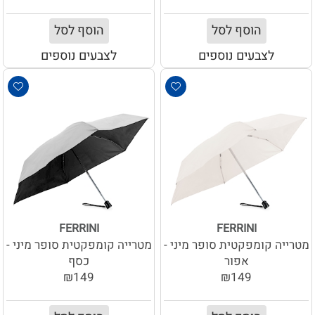
הוסף לסל
הוסף לסל
לצבעים נוספים
לצבעים נוספים
FERRINI
FERRINI
מטרייה קומפקטית סופר מיני -
מטרייה קומפקטית סופר מיני -
אפור
כסף
₪149
₪149