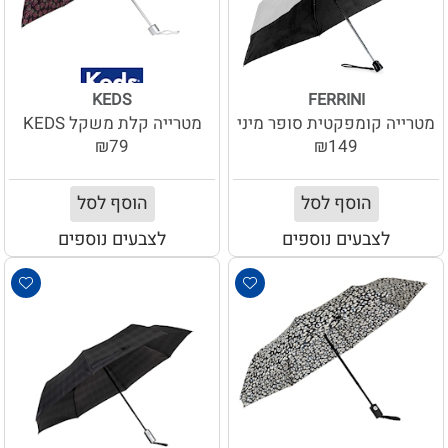
KEDS
FERRINI
מטרייה קומפקטית סופר מיני
מטרייה קלת משקל KEDS
₪79
₪149
הוסף לסל
הוסף לסל
לצבעים נוספים
לצבעים נוספים