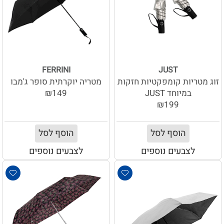
FERRINI
JUST
זוג מטריות קומפקטיות חזקות
מטריה יוקרתית סופר ג'מבו
במיוחד JUST
₪149
₪199
הוסף לסל
הוסף לסל
לצבעים נוספים
לצבעים נוספים