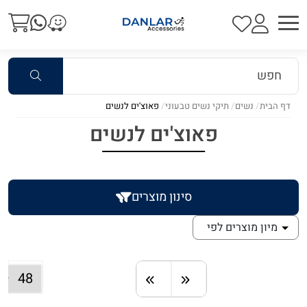
דף הבית
נשים
תיקי נשים טבעוני
פאוצ'ים לנשים
פאוצ'ים לנשים
סינון מוצרים
מיון מוצרים לפי