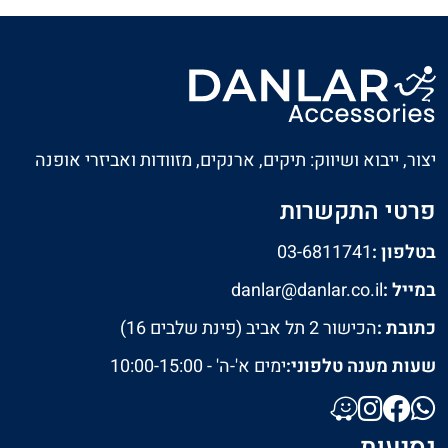
חזרה
המשך
יצור, ייבוא ושיווק: תיקים, ארנקים, מזוודות ואביזרי אופנה
פרטי התקשרות
בטלפון :
03-6811741
במייל :
danlar@danlar.co.il
כתובת :
הכישור 2 תל אביב (פינת שלבים 16)
שעות מענה טלפוני:
ימים א'-ה' - 10:00-15:00