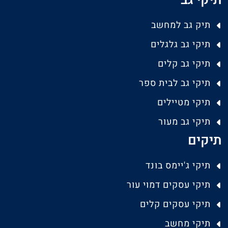
תיקי גב
תיק גב למחשב
תיקי גב גלגלים
תיקי גב קלים
תיקי גב לבית ספר
תיקי מטיילים
תיקי גב מעור
תיקים
תיקי ג'יימס בונד
תיקי עסקים דמוי עור
תיקי עסקים קלים
תיקי מחשב