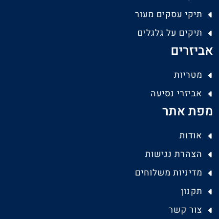
תיקי עסקים מעור
תיקים על גלגלים
אביזרים
מטריות
אביזרי נסיעה
מפת אתר
אודות
הצהרת נגישות
מדיניות משלוחים
תקנון
צור קשר