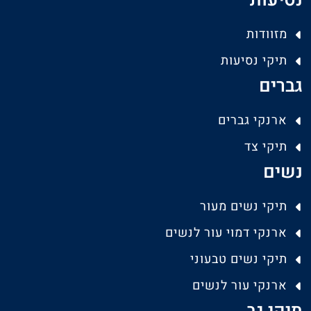
נסיעות
מזוודות
תיקי נסיעות
גברים
ארנקי גברים
תיקי צד
נשים
תיקי נשים מעור
ארנקי דמוי עור לנשים
תיקי נשים טבעוני
ארנקי עור לנשים