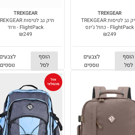
TREKGEAR
TREKGEAR
תיק גב לטיסות TREKGEAR
תיק גב לטיסות EKGEAR
FlightPack - כחול ג'ינס
FlightPack - ורוד
₪249
₪249
הוסף
לצבעים
הוסף
לצבעים
לסל
נוספים
לסל
נוספים