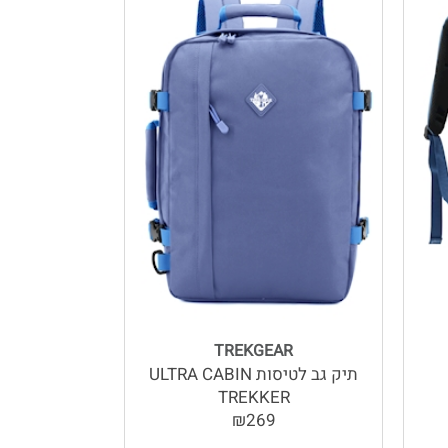
TREKGEAR
תיק גב לטיסות ULTRA CABIN
TREKKER
₪269