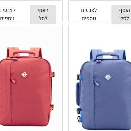
הוסף
לצבעים
הוסף
לצבעים
לסל
נוספים
לסל
נוספים