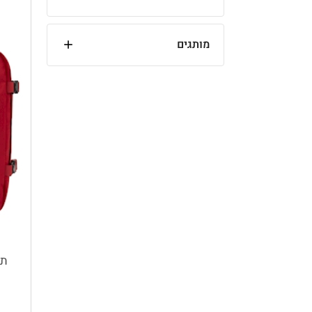
מותגים