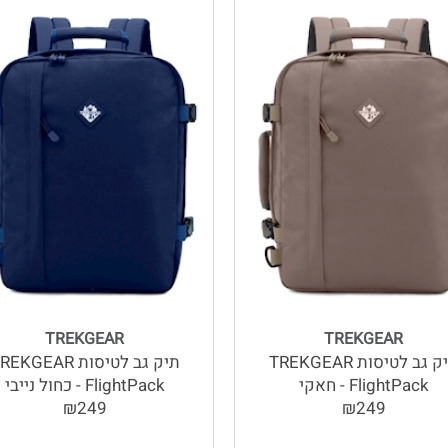
TREKGEAR
TREKGEAR
תיק גב לטיסות TREKGEAR
תיק גב לטיסות EKGEAR
FlightPack - חאקי
FlightPack - כחול נייבי
₪249
₪249