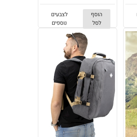
הוסף
לצבעים
לסל
נוספים