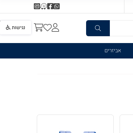
נגישות
אביזרים