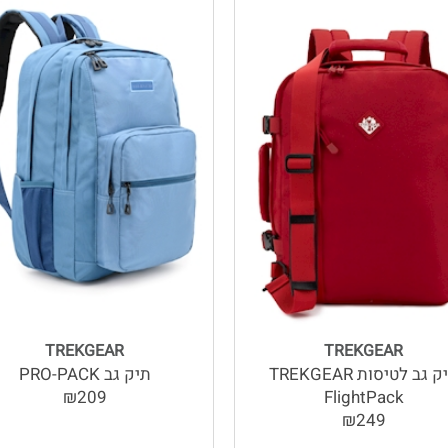
TREKGEAR
TREKGEAR
תיק גב לטיסות TREKGEAR
תיק גב PRO-PACK
₪209
FlightPack
₪249