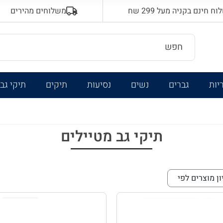
 חינם בקניה מעל 299 שח
משלוחים מהירים
יות
גברים
נשים
נסיעות
תיקים
תיקי גב
תיקי גב מטיילים
ון מוצרים לפי