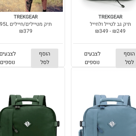
TREKGEAR
TREKGEAR
תיק גב לטייל ולחייל
תיק מטיילים/חיילים 95L
₪379
₪249 - ₪349
הוסף
לצבעים
הוסף
לצבעים
לסל
נוספים
לסל
נוספים