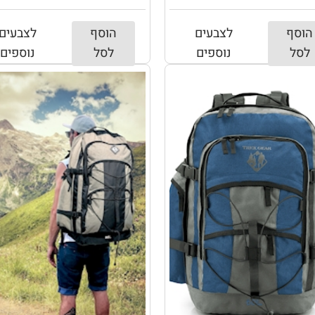
הוסף
לצבעים
הוסף
לצבעים
לסל
נוספים
לסל
נוספים