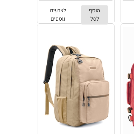
הוסף
לצבעים
לסל
נוספים