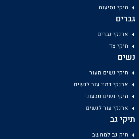
תיקי נסיעות
גברים
ארנקי גברים
תיקי צד
נשים
תיקי נשים מעור
ארנקי דמוי עור לנשים
תיקי נשים טבעוני
ארנקי עור לנשים
תיקי גב
תיק גב למחשב