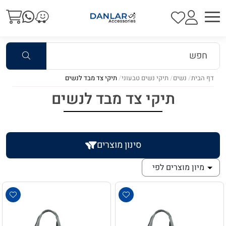
דף הבית
נשים
תיקי נשים טבעוני
תיקי צד מבד לנשים
תיקי צד מבד לנשים
סינון מוצרים
מיון מוצרים לפי