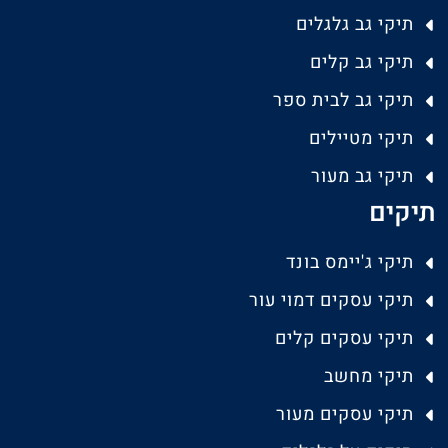
תיקי גב גלגלים
תיקי גב קלים
תיקי גב לבית ספר
תיקי מטיילים
תיקי גב מעור
תיקים
תיקי ג'יימס בונד
תיקי עסקים דמוי עור
תיקי עסקים קלים
תיקי מחשב
תיקי עסקים מעור