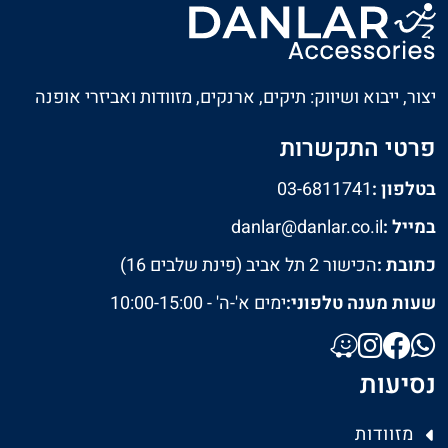
יצור, ייבוא ושיווק: תיקים, ארנקים, מזוודות ואביזרי אופנה
פרטי התקשרות
בטלפון :
03-6811741
במייל :
danlar@danlar.co.il
כתובת :
הכישור 2 תל אביב (פינת שלבים 16)
שעות מענה טלפוני:
ימים א'-ה' - 10:00-15:00
נסיעות
מזוודות