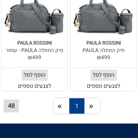
PAULA ROSSINI
PAULA ROSSINI
תיק החתלה PAULA
תיק החתלה PAULA - שחור
₪499
₪499
הוסף לסל
הוסף לסל
לצבעים נוספים
לצבעים נוספים
1
חזרה
המשך