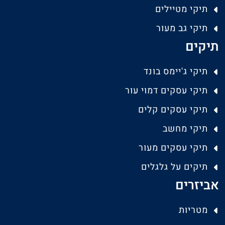
תיקי מטיילים
תיקי גב מעור
תיקים
תיקי ג'יימס בונד
תיקי עסקים דמוי עור
תיקי עסקים קלים
תיקי מחשב
תיקי עסקים מעור
תיקים על גלגלים
אביזרים
מטריות