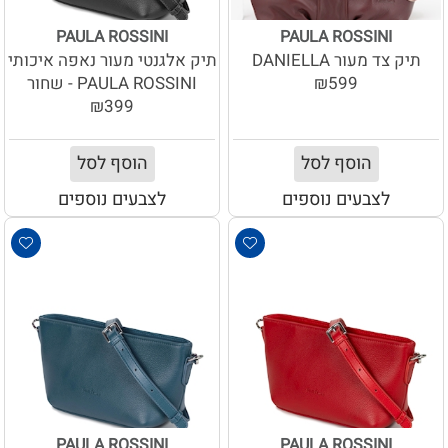
PAULA ROSSINI
PAULA ROSSINI
תיק צד מעור DANIELLA
תיק אלגנטי מעור נאפה איכותי
₪599
PAULA ROSSINI - שחור
₪399
הוסף לסל
הוסף לסל
לצבעים נוספים
לצבעים נוספים
PAULA ROSSINI
PAULA ROSSINI