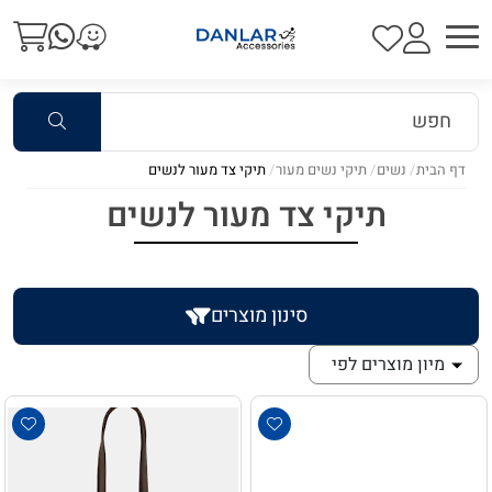
דף הבית
נשים
תיקי נשים מעור
תיקי צד מעור לנשים
תיקי צד מעור לנשים
סינון מוצרים
מיון מוצרים לפי