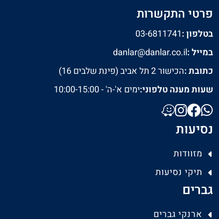
פרטי התקשרות
בטלפון :
03-6811741
במייל :
danlar@danlar.co.il
כתובת :
הכישור 2 תל אביב (פינת שלבים 16)
שעות מענה טלפוני:
ימים א'-ה' - 10:00-15:00
נסיעות
מזוודות
תיקי נסיעות
גברים
ארנקי גברים