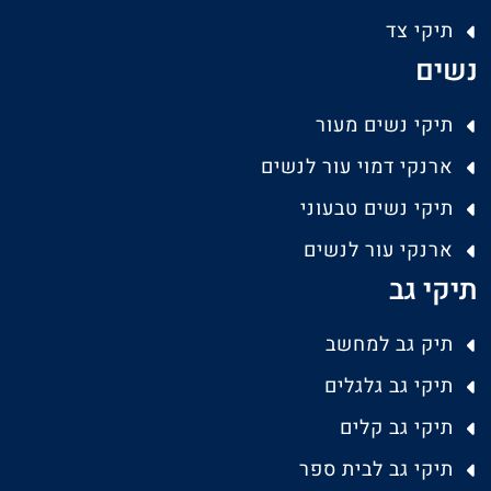
תיקי צד
נשים
תיקי נשים מעור
ארנקי דמוי עור לנשים
תיקי נשים טבעוני
ארנקי עור לנשים
תיקי גב
תיק גב למחשב
תיקי גב גלגלים
תיקי גב קלים
תיקי גב לבית ספר