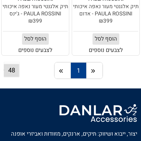
תיק אלגנטי מעור נאפה איכותי
תיק אלגנטי מעור נאפה איכותי
PAULA ROSSINI - אדום
PAULA ROSSINI - ג'ינס
₪399
₪399
הוסף לסל
הוסף לסל
לצבעים נוספים
לצבעים נוספים
1
חזרה
המשך
יצור, ייבוא ושיווק: תיקים, ארנקים, מזוודות ואביזרי אופנה