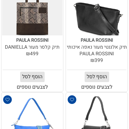
PAULA ROSSINI
PAULA ROSSINI
תיק אלגנטי מעור נאפה איכותי
תיק קלסר מעור DANIELLA
₪499
PAULA ROSSINI
₪399
הוסף לסל
הוסף לסל
לצבעים נוספים
לצבעים נוספים