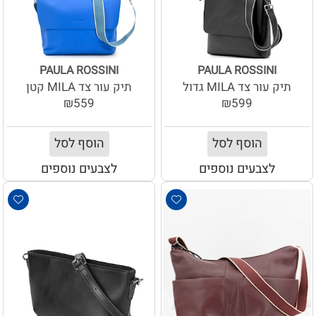
PAULA ROSSINI
PAULA ROSSINI
תיק עור צד MILA גדול
תיק עור צד MILA קטן
₪559
₪599
הוסף לסל
הוסף לסל
לצבעים נוספים
לצבעים נוספים