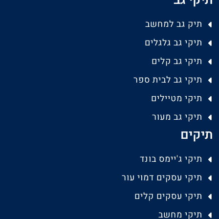
תיקי גב
תיק גב למחשב
תיקי גב גלגלים
תיקי גב קלים
תיקי גב לבית ספר
תיקי מטיילים
תיקי גב מעור
תיקים
תיקי ג'יימס בונד
תיקי עסקים דמוי עור
תיקי עסקים קלים
תיקי מחשב