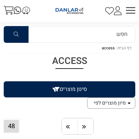
דף הבית
access
ACCESS
סינון מוצרים
מיון מוצרים לפי