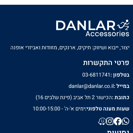
חזרה
המשך
יצור, ייבוא ושיווק: תיקים, ארנקים, מזוודות ואביזרי אופנה
פרטי התקשרות
בטלפון :
03-6811741
במייל :
danlar@danlar.co.il
כתובת :
הכישור 2 תל אביב (פינת שלבים 16)
שעות מענה טלפוני:
ימים א'-ה' - 10:00-15:00