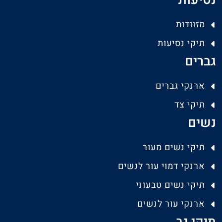
נסיעות
מזוודות
תיקי נסיעות
גברים
ארנקי גברים
תיקי צד
נשים
תיקי נשים מעור
ארנקי דמוי עור לנשים
תיקי נשים טבעוני
ארנקי עור לנשים