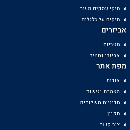
תיקי עסקים מעור
תיקים על גלגלים
אביזרים
מטריות
אביזרי נסיעה
מפת אתר
אודות
הצהרת נגישות
מדיניות משלוחים
תקנון
צור קשר