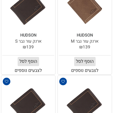
HUDSON
HUDSON
ארנק עור גבר M
ארנק עור גבר S
₪139
₪139
הוסף לסל
הוסף לסל
לצבעים נוספים
לצבעים נוספים