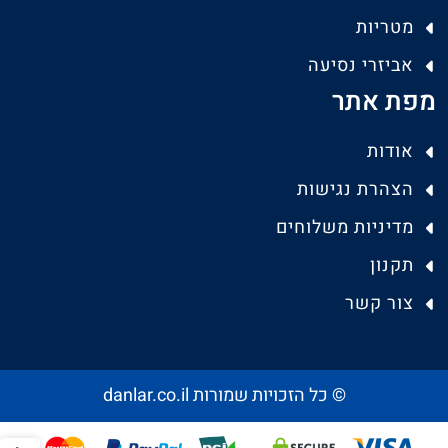
מטריות
אביזרי נסיעה
מפת אתר
אודות
הצהרת נגישות
מדיניות משלוחים
תקנון
צור קשר
© כל הזכויות שמורות danlar.co.il