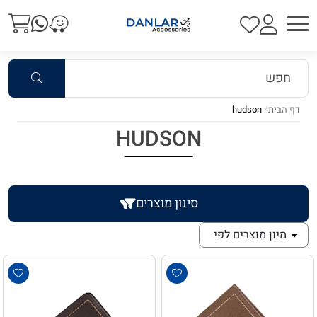
דף הבית
hudson
HUDSON
סינון מוצרים
מיון מוצרים לפי