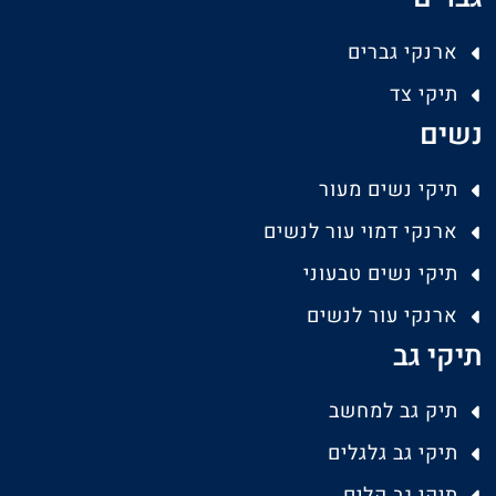
ארנקי גברים
תיקי צד
נשים
תיקי נשים מעור
ארנקי דמוי עור לנשים
תיקי נשים טבעוני
ארנקי עור לנשים
תיקי גב
תיק גב למחשב
תיקי גב גלגלים
תיקי גב קלים