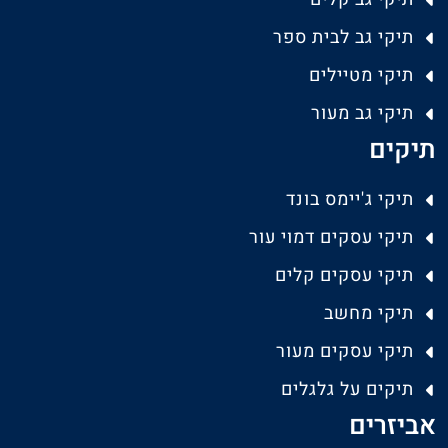
תיקי גב לבית ספר
תיקי מטיילים
תיקי גב מעור
תיקים
תיקי ג'יימס בונד
תיקי עסקים דמוי עור
תיקי עסקים קלים
תיקי מחשב
תיקי עסקים מעור
תיקים על גלגלים
אביזרים