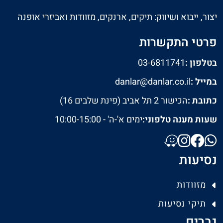
יצור, ייבוא ושיווק: תיקים, ארנקים, מזוודות ואביזרי אופנה
פרטי התקשרות
בטלפון :
03-6811741
במייל :
danlar@danlar.co.il
כתובת :
הכישור 2 תל אביב (פינת שלבים 16)
שעות מענה טלפוני:
ימים א'-ה' - 10:00-15:00
נסיעות
מזוודות
תיקי נסיעות
גברים