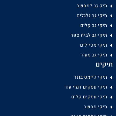
תיק גב למחשב
תיקי גב גלגלים
תיקי גב קלים
תיקי גב לבית ספר
תיקי מטיילים
תיקי גב מעור
תיקים
תיקי ג'יימס בונד
תיקי עסקים דמוי עור
תיקי עסקים קלים
תיקי מחשב