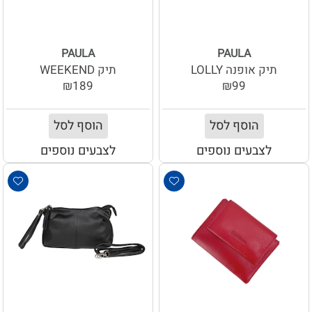
PAULA
PAULA
תיק אופנה LOLLY
תיק WEEKEND
₪189
₪99
הוסף לסל
הוסף לסל
לצבעים נוספים
לצבעים נוספים