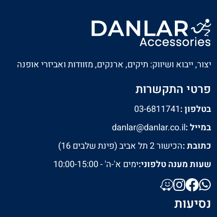
יצור, ייבוא ושיווק: תיקים, ארנקים, מזוודות ואביזרי אופנה
פרטי התקשרות
בטלפון :
03-6811741
במייל :
danlar@danlar.co.il
כתובת :
הכישור 2 תל אביב (פינת שלבים 16)
שעות מענה טלפוני:
ימים א'-ה' - 10:00-15:00
נסיעות