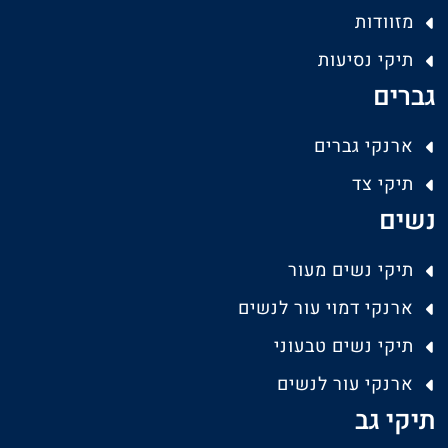
מזוודות
תיקי נסיעות
גברים
ארנקי גברים
תיקי צד
נשים
תיקי נשים מעור
ארנקי דמוי עור לנשים
תיקי נשים טבעוני
ארנקי עור לנשים
תיקי גב