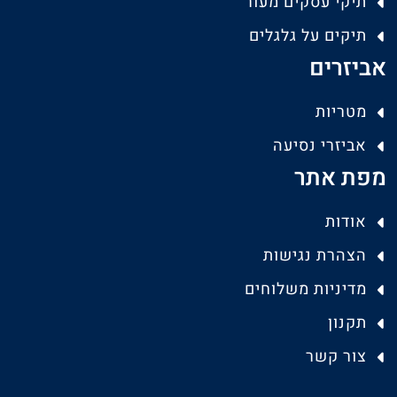
תיקי עסקים מעור
תיקים על גלגלים
אביזרים
מטריות
אביזרי נסיעה
מפת אתר
אודות
הצהרת נגישות
מדיניות משלוחים
תקנון
צור קשר