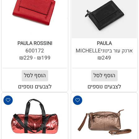
PAULA ROSSINI
PAULA
ארנק עור בינוניMICHELLE
600172
₪199 - ₪229
₪249
הוסף לסל
הוסף לסל
לצבעים נוספים
לצבעים נוספים