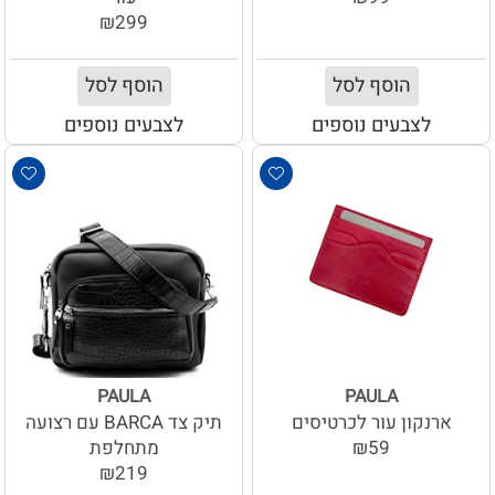
₪299
הוסף לסל
הוסף לסל
לצבעים נוספים
לצבעים נוספים
PAULA
PAULA
ארנקון עור לכרטיסים
תיק צד BARCA עם רצועה
₪59
מתחלפת
₪219