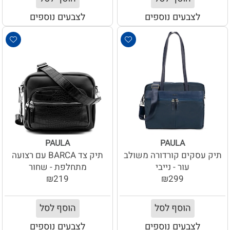
לצבעים נוספים
לצבעים נוספים
PAULA
PAULA
תיק עסקים קורדורה משולב
תיק צד BARCA עם רצועה
עור - נייבי
מתחלפת - שחור
₪219
₪299
הוסף לסל
הוסף לסל
לצבעים נוספים
לצבעים נוספים