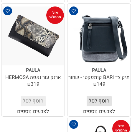
PAULA
PAULA
תיק צד BARI קומפקטי - שחור
ארנק עור נאפה HERMOSA
₪319
₪149
הוסף לסל
הוסף לסל
לצבעים נוספים
לצבעים נוספים