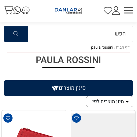
דף הבית
paula rossini
PAULA ROSSINI
סינון מוצרים
מיון מוצרים לפי