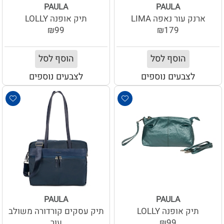
PAULA
PAULA
ארנק עור נאפה LIMA
תיק אופנה LOLLY
₪99
₪179
הוסף לסל
הוסף לסל
לצבעים נוספים
לצבעים נוספים
PAULA
PAULA
תיק אופנה LOLLY
תיק עסקים קורדורה משולב
₪99
עור