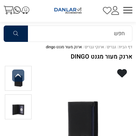
דף הבית
גברים
ארנקי גברים
ארנק מעור מגנט dingo
ארנק מעור מגנט DINGO
Previous