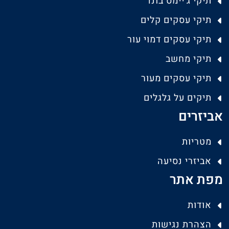
תיקי ג'יימס בונד
תיקי עסקים קלים
תיקי עסקים דמוי עור
תיקי מחשב
תיקי עסקים מעור
תיקים על גלגלים
אביזרים
מטריות
אביזרי נסיעה
מפת אתר
אודות
הצהרת נגישות