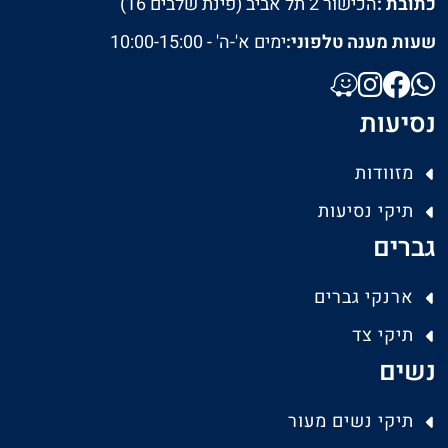
כתובת :
הכישור 2 תל אביב (פינת שלבים 16)
שעות מענה טלפוני:
ימים א'-ה' - 10:00-15:00
נסיעות
מזוודות
תיקי נסיעות
גברים
ארנקי גברים
תיקי צד
נשים
תיקי נשים מעור