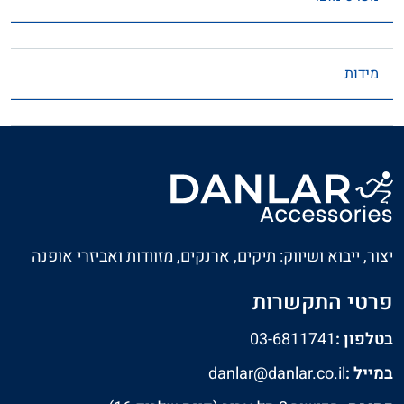
מידות
יצור, ייבוא ושיווק: תיקים, ארנקים, מזוודות ואביזרי אופנה
פרטי התקשרות
בטלפון :
03-6811741
במייל :
danlar@danlar.co.il