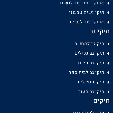
ארנקי דמוי עור לנשים
תיקי נשים טבעוני
ארנקי עור לנשים
תיקי גב
תיק גב למחשב
תיקי גב גלגלים
תיקי גב קלים
תיקי גב לבית ספר
תיקי מטיילים
תיקי גב מעור
תיקים