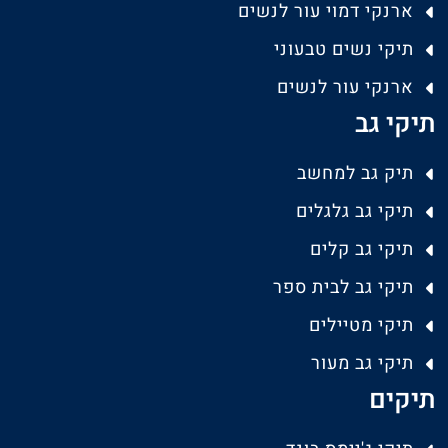
ארנקי דמוי עור לנשים
תיקי נשים טבעוני
ארנקי עור לנשים
תיקי גב
תיק גב למחשב
תיקי גב גלגלים
תיקי גב קלים
תיקי גב לבית ספר
תיקי מטיילים
תיקי גב מעור
תיקים