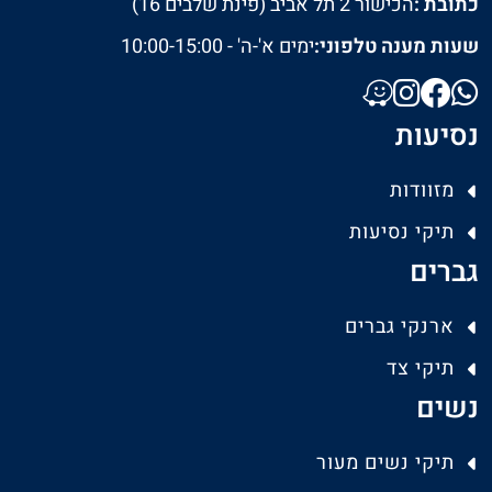
כתובת :
הכישור 2 תל אביב (פינת שלבים 16)
שעות מענה טלפוני:
ימים א'-ה' - 10:00-15:00
נסיעות
מזוודות
תיקי נסיעות
גברים
ארנקי גברים
תיקי צד
נשים
תיקי נשים מעור