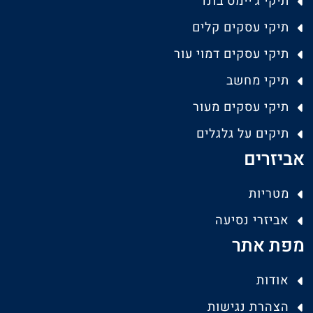
תיקי ג'יימס בונד
תיקי עסקים קלים
תיקי עסקים דמוי עור
תיקי מחשב
תיקי עסקים מעור
תיקים על גלגלים
אביזרים
מטריות
אביזרי נסיעה
מפת אתר
אודות
הצהרת נגישות