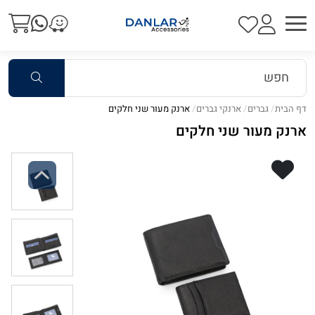
דף הבית
גברים
ארנקי גברים
ארנק מעור שני חלקים
ארנק מעור שני חלקים
Previous