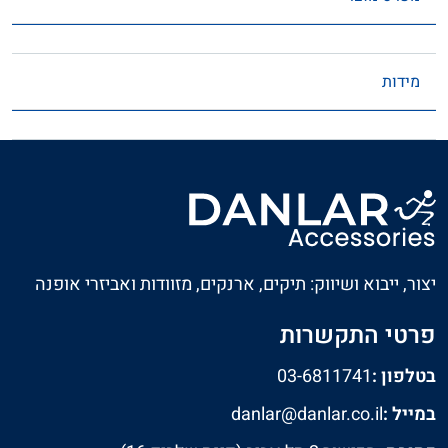
מידות
יצור, ייבוא ושיווק: תיקים, ארנקים, מזוודות ואביזרי אופנה
פרטי התקשרות
בטלפון :
03-6811741
במייל :
danlar@danlar.co.il