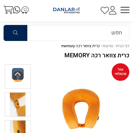
דף הבית
נסיעות
כרית צוואר רכה memory
כרית צוואר רכה MEMORY
Previous