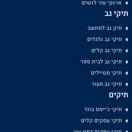
ארנקי עור לנשים
תיקי גב
תיק גב למחשב
תיקי גב גלגלים
תיקי גב קלים
תיקי גב לבית ספר
תיקי מטיילים
תיקי גב מעור
תיקים
תיקי ג'יימס בונד
תיקי עסקים קלים
תיקי עסקים דמוי עור