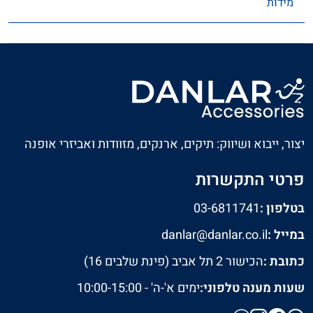
מידות
יצור, ייבוא ושיווק: תיקים, ארנקים, מזוודות ואביזרי אופנה
פרטי התקשרות
בטלפון :
03-6811741
במייל :
danlar@danlar.co.il
כתובת :
הכישור 2 תל אביב (פינת שלבים 16)
שעות מענה טלפוני:
ימים א'-ה' - 10:00-15:00