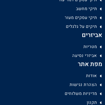
תיקי מחשב
תיקי עסקים מעור
תיקים על גלגלים
אביזרים
מטריות
אביזרי נסיעה
מפת אתר
אודות
הצהרת נגישות
מדיניות משלוחים
תקנון