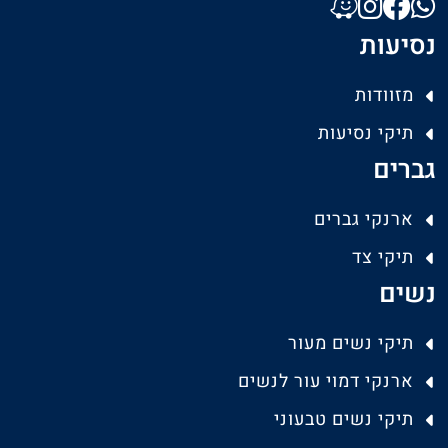
נסיעות
מזוודות
תיקי נסיעות
גברים
ארנקי גברים
תיקי צד
נשים
תיקי נשים מעור
ארנקי דמוי עור לנשים
תיקי נשים טבעוני