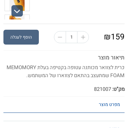
Next
₪159
הוסף לעגלה
תיאור מוצר
כרית לצוואר מכותנה עטופה בקטיפה בעלת MEMOMORY
FOAM שמתעצב בהתאם לצווארו של המשתמש.
מק"ט:
821007
מפרט מוצר