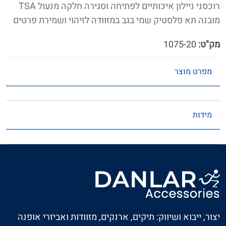
רוכסני ניילון איכותיים לפתיחה וסגירה חלקה מנעול TSA
מובנה תא פלסטיק שמי בגב במזוודה לזיהוי ושמירת פרטים
מק"ט:
1075-20
מפרט מוצר
מידות
יצור, ייבוא ושיווק: תיקים, ארנקים, מזוודות ואביזרי אופנה