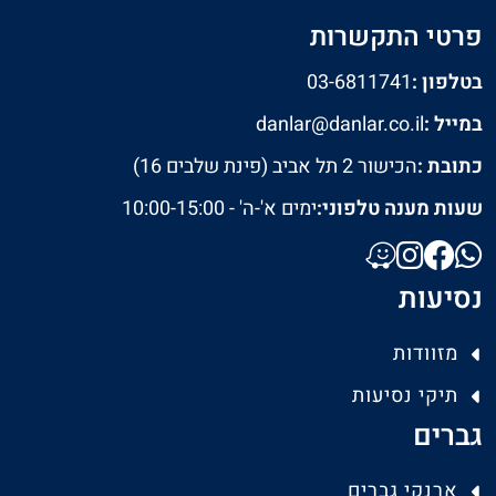
פרטי התקשרות
בטלפון :
03-6811741
במייל :
danlar@danlar.co.il
כתובת :
הכישור 2 תל אביב (פינת שלבים 16)
שעות מענה טלפוני:
ימים א'-ה' - 10:00-15:00
נסיעות
מזוודות
תיקי נסיעות
גברים
ארנקי גברים