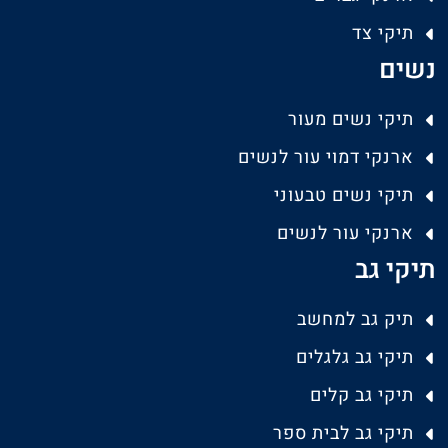
תיקי צד
נשים
תיקי נשים מעור
ארנקי דמוי עור לנשים
תיקי נשים טבעוני
ארנקי עור לנשים
תיקי גב
תיק גב למחשב
תיקי גב גלגלים
תיקי גב קלים
תיקי גב לבית ספר