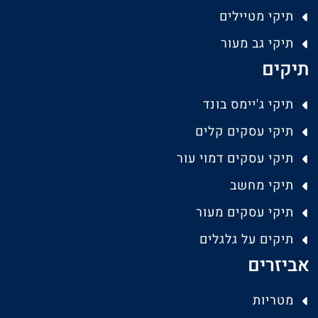
תיקי מטיילים
תיקי גב מעור
תיקים
תיקי ג'יימס בונד
תיקי עסקים קלים
תיקי עסקים דמוי עור
תיקי מחשב
תיקי עסקים מעור
תיקים על גלגלים
אביזרים
מטריות