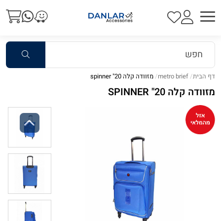
דף הבית
metro brief
מזוודה קלה 20" spinner
מזוודה קלה 20" SPINNER
Previous