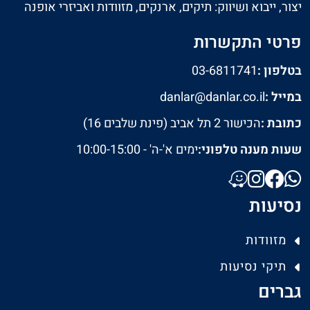
יצור, ייבוא ושיווק: תיקים, ארנקים, מזוודות ואביזרי אופנה
פרטי התקשרות
בטלפון :
03-6811741
במייל :
danlar@danlar.co.il
כתובת :
הכישור 2 תל אביב (פינת שלבים 16)
שעות מענה טלפוני:
ימים א'-ה' - 10:00-15:00
נסיעות
מזוודות
תיקי נסיעות
גברים