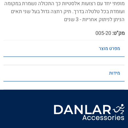
מופתי יחד עם רצועות אלסטיות כך התכולה נשמרת במקומה
ועומדת בכל טלטלה בדרך. תיק רחצה גדול בעל שני תאים
הניתן לניתוק אחריות - 3 שנים
מק"ט:
005-20
מפרט מוצר
מידות