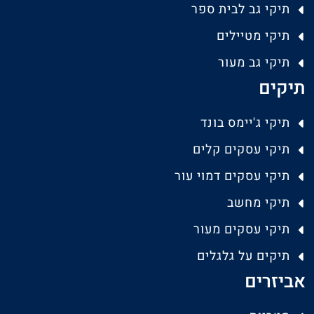
תיקי גב לבית ספר
תיקי מטיילים
תיקי גב מעור
תיקים
תיקי ג'יימס בונד
תיקי עסקים קלים
תיקי עסקים דמוי עור
תיקי מחשב
תיקי עסקים מעור
תיקים על גלגלים
אביזרים