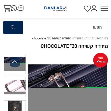
דף הבית
נסיעות
מזוודות
מזוודה קשיחה 20" chocolate
מזוודה קשיחה 20" CHOCOLATE
Previous