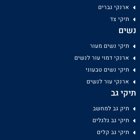
ארנקי גברים
תיקי צד
נשים
תיקי נשים מעור
ארנקי דמוי עור לנשים
תיקי נשים טבעוני
ארנקי עור לנשים
תיקי גב
תיק גב למחשב
תיקי גב גלגלים
תיקי גב קלים