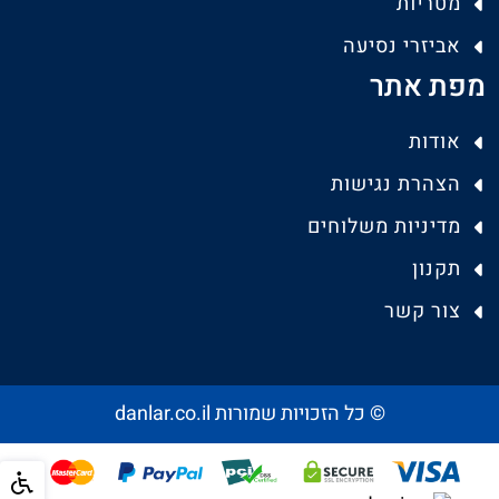
מטריות
אביזרי נסיעה
מפת אתר
אודות
הצהרת נגישות
מדיניות משלוחים
תקנון
צור קשר
© כל הזכויות שמורות danlar.co.il