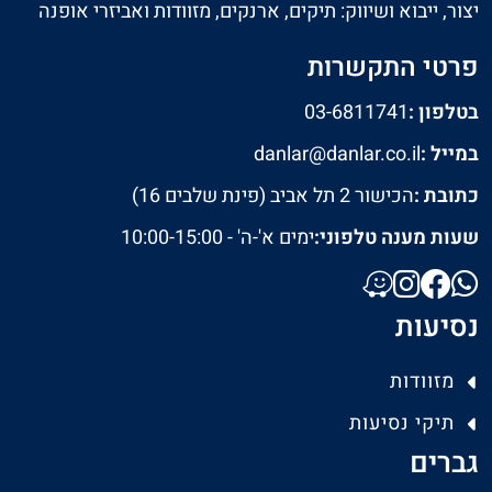
יצור, ייבוא ושיווק: תיקים, ארנקים, מזוודות ואביזרי אופנה
פרטי התקשרות
בטלפון :
03-6811741
במייל :
danlar@danlar.co.il
כתובת :
הכישור 2 תל אביב (פינת שלבים 16)
שעות מענה טלפוני:
ימים א'-ה' - 10:00-15:00
נסיעות
מזוודות
תיקי נסיעות
גברים