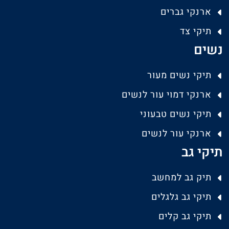
ארנקי גברים
תיקי צד
נשים
תיקי נשים מעור
ארנקי דמוי עור לנשים
תיקי נשים טבעוני
ארנקי עור לנשים
תיקי גב
תיק גב למחשב
תיקי גב גלגלים
תיקי גב קלים