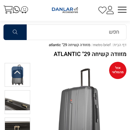
דף הבית
metro brief
מזוודה קשיחה 29" atlantic
מזוודה קשיחה 29" ATLANTIC
Previous