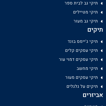
תיקי גב לבית ספר
תיקי מטיילים
תיקי גב מעור
תיקים
תיקי ג'יימס בונד
תיקי עסקים קלים
תיקי עסקים דמוי עור
תיקי מחשב
תיקי עסקים מעור
תיקים על גלגלים
אביזרים