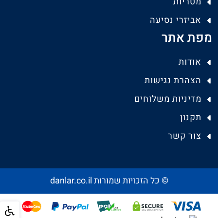
מטריות
אביזרי נסיעה
מפת אתר
אודות
הצהרת נגישות
מדיניות משלוחים
תקנון
צור קשר
© כל הזכויות שמורות danlar.co.il