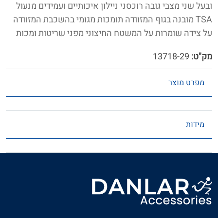
ובעל שני מצבי גובה רוכסני ניילון איכותיים ועמידים מנעול
TSA מובנה בגוף המזוודה תומכות מגומי בהשכבת המזוודה
על צידה שומרות על המשטח החיצוני מפני שריטות ומכות
מק"ט:
13718-29
מפרט מוצר
מידות