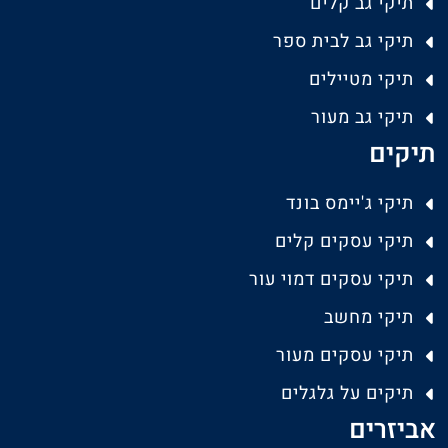
תיקי גב קלים
תיקי גב לבית ספר
תיקי מטיילים
תיקי גב מעור
תיקים
תיקי ג'יימס בונד
תיקי עסקים קלים
תיקי עסקים דמוי עור
תיקי מחשב
תיקי עסקים מעור
תיקים על גלגלים
אביזרים