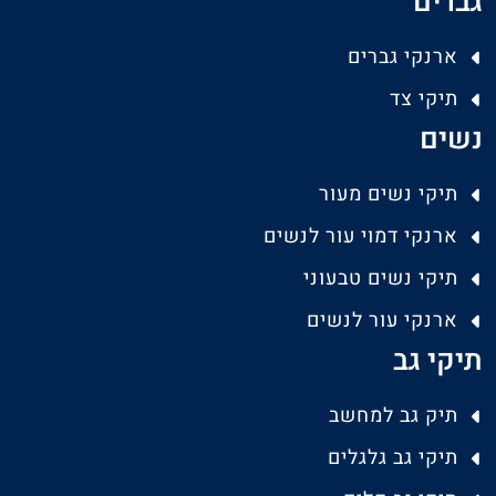
גברים
ארנקי גברים
תיקי צד
נשים
תיקי נשים מעור
ארנקי דמוי עור לנשים
תיקי נשים טבעוני
ארנקי עור לנשים
תיקי גב
תיק גב למחשב
תיקי גב גלגלים