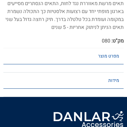
תאים מרשת מאווררת נגד לחות, התאים הנסתרים מסייעים
בארגון מופתי יחד עם רצועות אלסטיות כך התכולה נשמרת
במקומה ועומדת בכל טלטלה בדרך. תיק רחצה גדול בעל שני
תאים הניתן לניתוק אחריות - 5 שנים
מק"ט:
080
מפרט מוצר
מידות