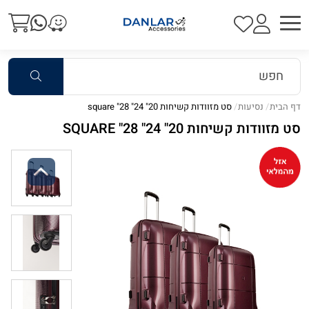
דף הבית
נסיעות
סט מזוודות קשיחות 20" 24" 28" square
סט מזוודות קשיחות 20" 24" 28" SQUARE
Previous