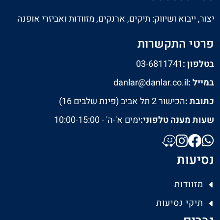
יצור, ייבוא ושיווק: תיקים, ארנקים, מזוודות ואביזרי אופנה
פרטי התקשרות
בטלפון :
03-6811741
במייל :
danlar@danlar.co.il
כתובת :
הכישור 2 תל אביב (פינת שלבים 16)
שעות מענה טלפוני:
ימים א'-ה' - 10:00-15:00
נסיעות
מזוודות
תיקי נסיעות