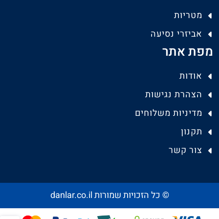
מטריות
אביזרי נסיעה
מפת אתר
אודות
הצהרת נגישות
מדיניות משלוחים
תקנון
צור קשר
© כל הזכויות שמורות danlar.co.il