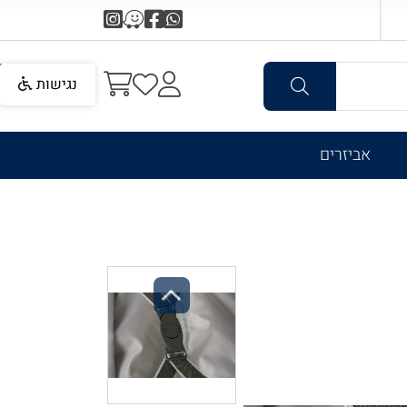
נגישות
אביזרים
Previous