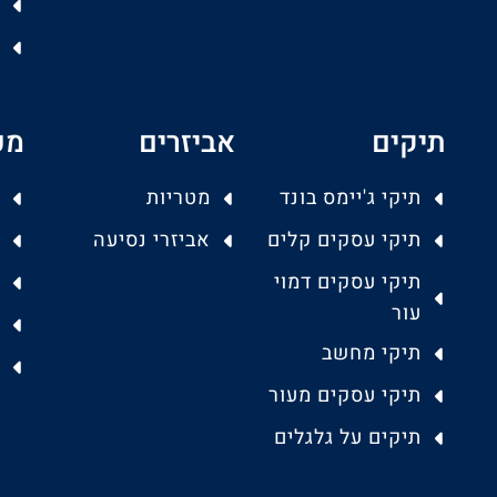
תיקים
אביזרים
מפ
תיקי ג'יימס בונד
מטריות
תיקי עסקים קלים
אביזרי נסיעה
תיקי עסקים דמוי
עור
תיקי מחשב
תיקי עסקים מעור
תיקים על גלגלים