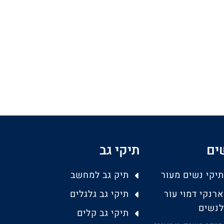
ים
תיקי גב
תיקי נשים מעור
תיק גב למחשב
ארנקי דמוי עור
תיקי גב גלגלים
לנשים
תיקי גב קלים