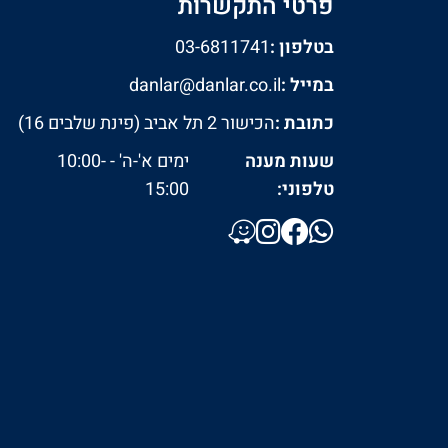
פרטי התקשרות
בטלפון :
03-6811741
במייל :
danlar@danlar.co.il
כתובת :
הכישור 2 תל אביב (פינת שלבים 16)
שעות מענה
ימים א'-ה' - 10:00-
טלפוני:
15:00