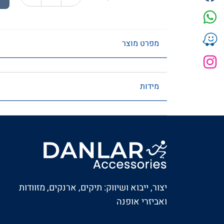
מפרט מוצר
מידות
יצור, ייבוא ושיווק: תיקים, ארנקים, מזוודות
ואביזרי אופנה