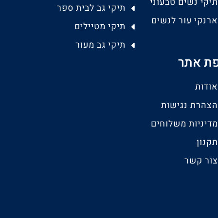
תיקי נשים טבעוני
תיקי גב לבית ספר
ארנקי עור לנשים
תיקי מטיילים
תיקי גב מעור
ת אתר
אודות
הצהרת נגישות
מדיניות משלוחים
תקנון
צור קשר