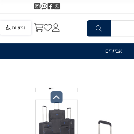
נגישות
אביזרים
Previous