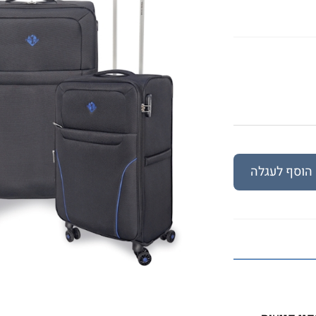
הוסף לעגלה