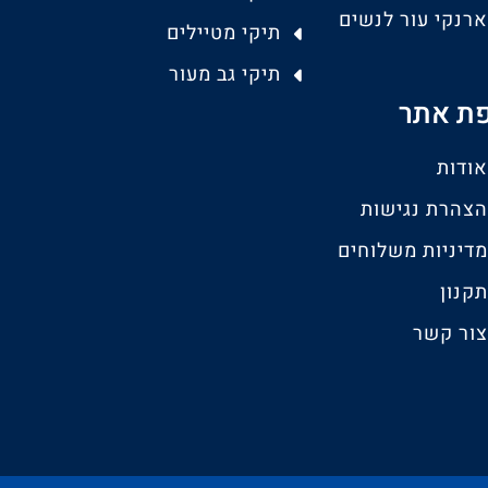
ארנקי עור לנשים
תיקי מטיילים
תיקי גב מעור
ת אתר
אודות
הצהרת נגישות
מדיניות משלוחים
תקנון
צור קשר