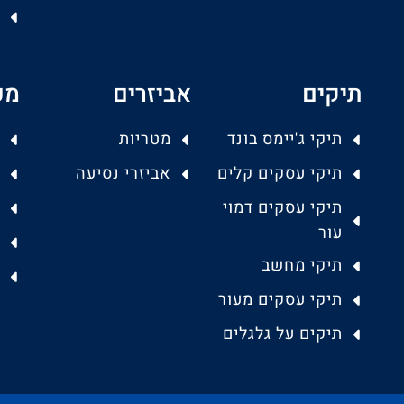
תיקים
אביזרים
מפ
תיקי ג'יימס בונד
מטריות
תיקי עסקים קלים
אביזרי נסיעה
תיקי עסקים דמוי
עור
תיקי מחשב
תיקי עסקים מעור
תיקים על גלגלים