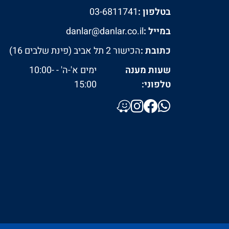
בטלפון :
03-6811741
במייל :
danlar@danlar.co.il
כתובת :
הכישור 2 תל אביב (פינת שלבים 16)
שעות מענה
ימים א'-ה' - 10:00-
טלפוני:
15:00