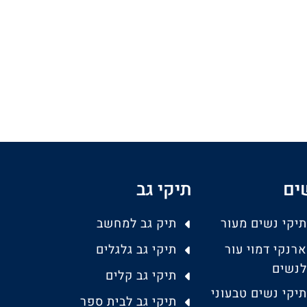
ים
תיקי גב
תיקי נשים מעור
תיק גב למחשב
ארנקי דמוי עור
תיקי גב גלגלים
לנשים
תיקי גב קלים
תיקי נשים טבעוני
תיקי גב לבית ספר