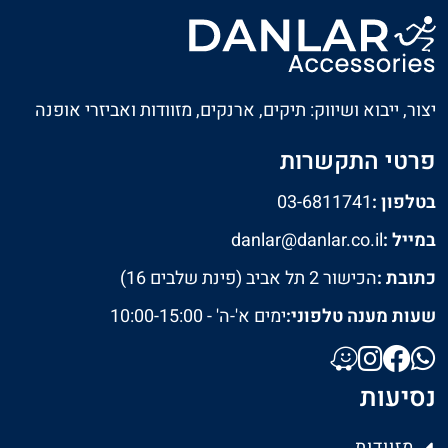
יצור, ייבוא ושיווק: תיקים, ארנקים, מזוודות ואביזרי אופנה
פרטי התקשרות
בטלפון :
03-6811741
במייל :
danlar@danlar.co.il
כתובת :
הכישור 2 תל אביב (פינת שלבים 16)
שעות מענה טלפוני:
ימים א'-ה' - 10:00-15:00
נסיעות
מזוודות