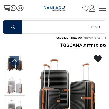
דף הבית
נסיעות
סט מזוודות toscana
סט מזוודות TOSCANA
Previous