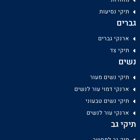
תיקי נסיעות
גברים
ארנקי גברים
תיקי צד
נשים
תיקי נשים מעור
ארנקי דמוי עור לנשים
תיקי נשים טבעוני
ארנקי עור לנשים
תיקי גב
תיק גב למחשב