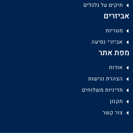
תיקים על גלגלים
אביזרים
מטריות
אביזרי נסיעה
מפת אתר
אודות
הצהרת נגישות
מדיניות משלוחים
תקנון
צור קשר