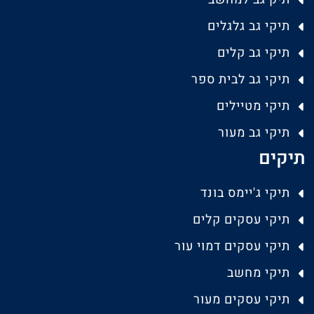
תיקי גב גלגלים
תיקי גב קלים
תיקי גב לבית ספר
תיקי מטיילים
תיקי גב מעור
תיקים
תיקי ג'יימס בונד
תיקי עסקים קלים
תיקי עסקים דמוי עור
תיקי מחשב
תיקי עסקים מעור