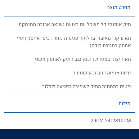
מפרט מוצר
תיק אופנתי קל משקל עם רצועת נשיאה ארוכה מתנתקת
תא עיקרי מאובזר בחלוקה פנימית נוחה , כיסי אחסון ותאי
אחסון בסגירת רוכסן
תא חיצוני בסגירת רוכסן בגב התיק לאחסון משני
ידיות אחיזה רחבות איכותיות
ניטים בתחתית התיק לשמירה בפגיעה ולכלוך
מידות
29CM 24CM10CM