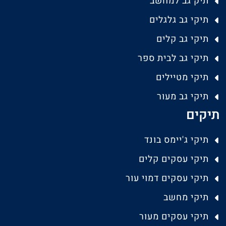
תיק גב למחשב
תיקי גב גלגלים
תיקי גב קלים
תיקי גב לבית ספר
תיקי מטיילים
תיקי גב מעור
תיקים
תיקי ג'יימס בונד
תיקי עסקים קלים
תיקי עסקים דמוי עור
תיקי מחשב
תיקי עסקים מעור