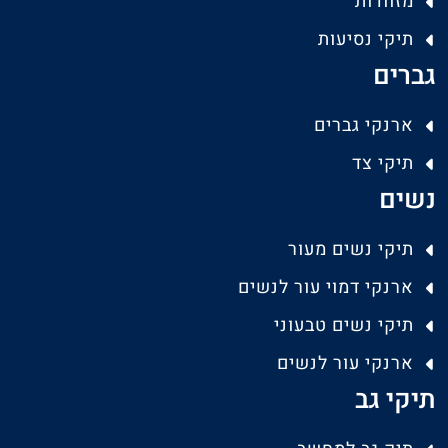
מזוודות
תיקי נסיעות
גברים
ארנקי גברים
תיקי צד
נשים
תיקי נשים מעור
ארנקי דמוי עור לנשים
תיקי נשים טבעוני
ארנקי עור לנשים
תיקי גב