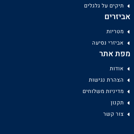
תיקים על גלגלים
אביזרים
מטריות
אביזרי נסיעה
מפת אתר
אודות
הצהרת נגישות
מדיניות משלוחים
תקנון
צור קשר