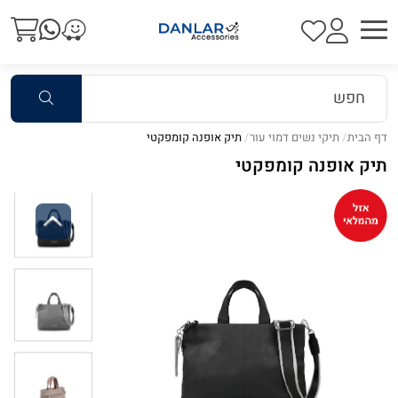
דף הבית
תיקי נשים דמוי עור
תיק אופנה קומפקטי
תיק אופנה קומפקטי
Previous