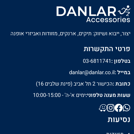
יצור, ייבוא ושיווק: תיקים, ארנקים, מזוודות ואביזרי אופנה
פרטי התקשרות
בטלפון :
03-6811741
במייל :
danlar@danlar.co.il
כתובת :
הכישור 2 תל אביב (פינת שלבים 16)
שעות מענה טלפוני:
ימים א'-ה' - 10:00-15:00
נסיעות