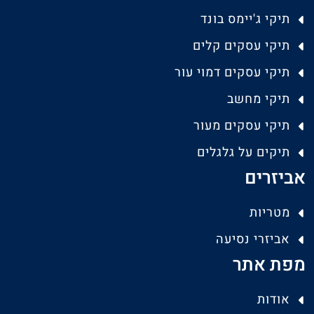
תיקי ג'יימס בונד
תיקי עסקים קלים
תיקי עסקים דמוי עור
תיקי מחשב
תיקי עסקים מעור
תיקים על גלגלים
אביזרים
מטריות
אביזרי נסיעה
מפת אתר
אודות