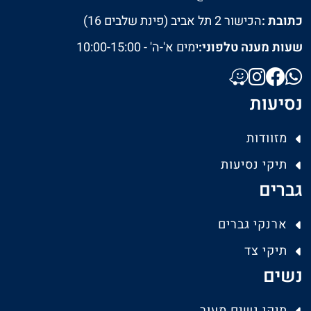
כתובת :
הכישור 2 תל אביב (פינת שלבים 16)
שעות מענה טלפוני:
ימים א'-ה' - 10:00-15:00
נסיעות
מזוודות
תיקי נסיעות
גברים
ארנקי גברים
תיקי צד
נשים
תיקי נשים מעור