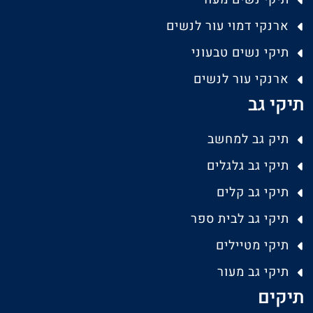
ארנקי דמוי עור לנשים
תיקי נשים טבעוני
ארנקי עור לנשים
תיקי גב
תיק גב למחשב
תיקי גב גלגלים
תיקי גב קלים
תיקי גב לבית ספר
תיקי מטיילים
תיקי גב מעור
תיקים