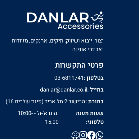
יצור, ייבוא ושיווק: תיקים, ארנקים, מזוודות
ואביזרי אופנה
פרטי התקשרות
בטלפון :
03-6811741
במייל :
danlar@danlar.co.il
כתובת :
הכישור 2 תל אביב (פינת שלבים 16)
שעות מענה
ימים א'-ה' - 10:00-
טלפוני:
15:00