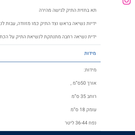
תא בחזית התיק לגישה מהירה
ידיות נשיאה בראש וצד התיק כמו מזוודה, עבות ל
ידית נשיאה רחבה מתנתקת לנשיאת התיק על הכת
מידות
מידות:
אורך 50ס”מ ,
רוחב 35 ס”מ
עומק 18 ס”מ
נפח 36-44 ליטר