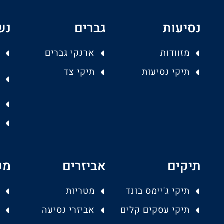
נסיעות
גברים
נש
מזוודות
ארנקי גברים
תיקי נסיעות
תיקי צד
תיקים
אביזרים
מפ
תיקי ג'יימס בונד
מטריות
תיקי עסקים קלים
אביזרי נסיעה