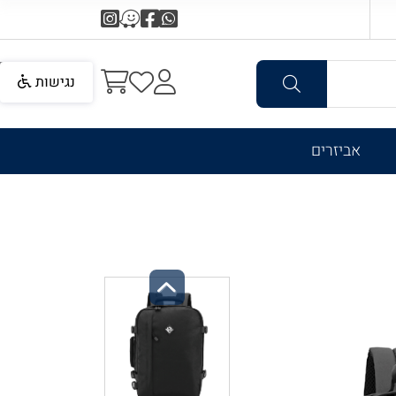
נגישות
אביזרים
Previous