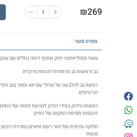
₪269
מפרט מוצר
עשוי מפוליאסטר חזק וצפוף דוחה נוזלים עם שכב
גב ורצועות גב מרופדות לנוחות מירבית
רצועת גב להלבשה על טרולי עם תא נסתר בגב התיק 
וכרטיסים
רצועות הידוק בצידי התיק למניעת תזוזה של החפ
והקטנת תפיסת המקום של התיק
חלוקה פנימית של תאי רשת ותאים בסגירת רוכסן מ
מופתי