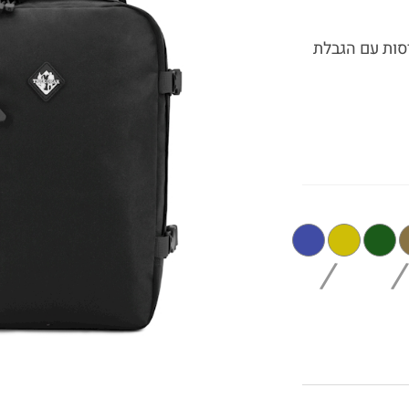
ה לטיסות עם הגבלת