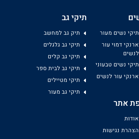
ים
תיקי גב
תיקי נשים מעור
תיק גב למחשב
ארנקי דמוי עור
תיקי גב גלגלים
לנשים
תיקי גב קלים
תיקי נשים טבעוני
תיקי גב לבית ספר
ארנקי עור לנשים
תיקי מטיילים
תיקי גב מעור
ת אתר
אודות
הצהרת נגישות