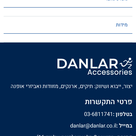
מידות
יצור, ייבוא ושיווק: תיקים, ארנקים, מזוודות ואביזרי אופנה
פרטי התקשרות
בטלפון :
03-6811741
במייל :
danlar@danlar.co.il