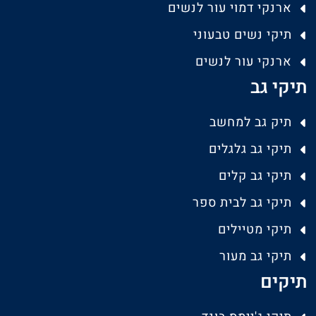
ארנקי דמוי עור לנשים
תיקי נשים טבעוני
ארנקי עור לנשים
תיקי גב
תיק גב למחשב
תיקי גב גלגלים
תיקי גב קלים
תיקי גב לבית ספר
תיקי מטיילים
תיקי גב מעור
תיקים