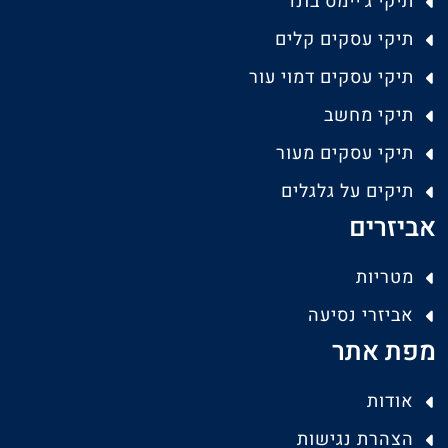
תיקי ג'יימס בונד
תיקי עסקים קלים
תיקי עסקים דמוי עור
תיקי מחשב
תיקי עסקים מעור
תיקים על גלגלים
אביזרים
מטריות
אביזרי נסיעה
מפת אתר
אודות
הצהרת נגישות