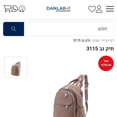
דף הבית
נשים
תיק גב 3115
תיק גב 3115