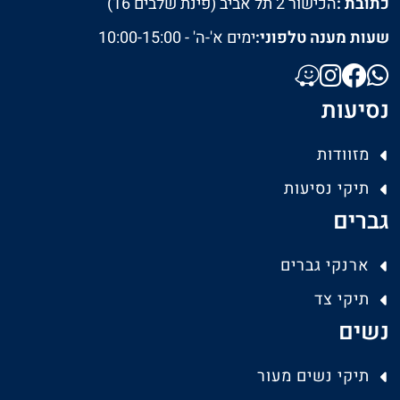
כתובת :
הכישור 2 תל אביב (פינת שלבים 16)
שעות מענה טלפוני:
ימים א'-ה' - 10:00-15:00
נסיעות
מזוודות
תיקי נסיעות
גברים
ארנקי גברים
תיקי צד
נשים
תיקי נשים מעור