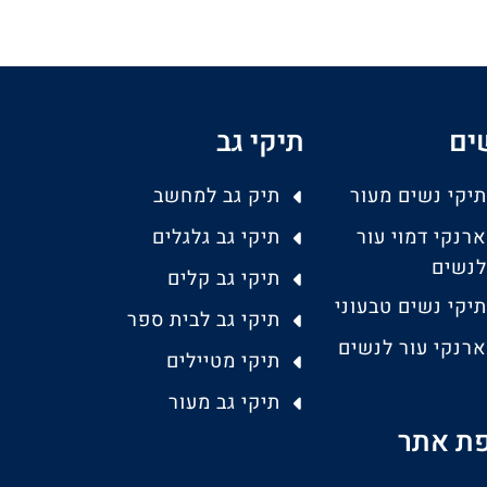
ים
תיקי גב
תיקי נשים מעור
תיק גב למחשב
ארנקי דמוי עור
תיקי גב גלגלים
לנשים
תיקי גב קלים
תיקי נשים טבעוני
תיקי גב לבית ספר
ארנקי עור לנשים
תיקי מטיילים
תיקי גב מעור
ת אתר