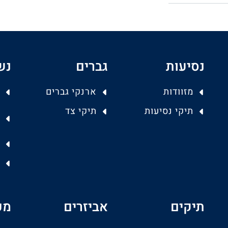
נסיעות
גברים
נש
מזוודות
ארנקי גברים
תיקי נסיעות
תיקי צד
תיקים
אביזרים
מפ