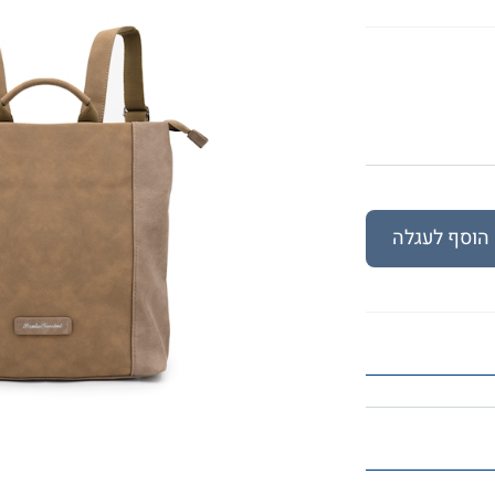
הוסף לעגלה