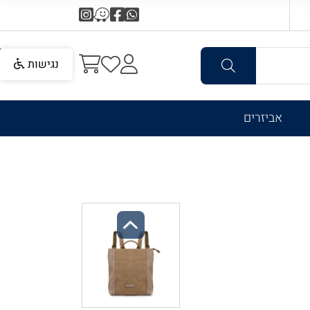
נגישות
אביזרים
Previous