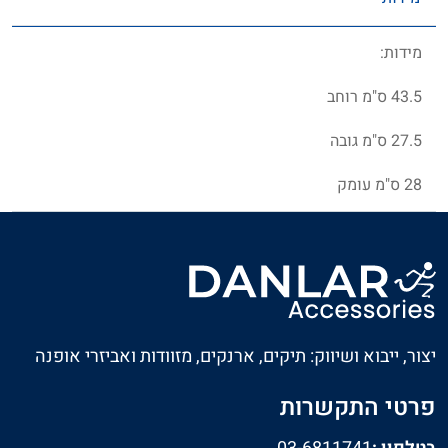
מידות:
43.5 ס"מ רוחב
27.5 ס"מ גובה
28 ס"מ עומק
יצור, ייבוא ושיווק: תיקים, ארנקים, מזוודות ואביזרי אופנה
פרטי התקשרות