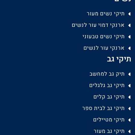
תיקי נשים מעור
ארנקי דמוי עור לנשים
תיקי נשים טבעוני
ארנקי עור לנשים
תיקי גב
תיק גב למחשב
תיקי גב גלגלים
תיקי גב קלים
תיקי גב לבית ספר
תיקי מטיילים
תיקי גב מעור