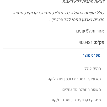
לצאת מהבית ללא דאגות
כולל משטח החתלה נגד נוזלים, מחזיק בקבוקים, מחזיק
מוציים וארגון פנימי לכל צרכייך .
אחריות ל5 שנים
מק"ט:
400431
מפרט מוצר
התיק כולל:
תא עיקרי בסגירת רוכסן עם חלוקה
משטח החתלה נגד נוזלים
מחזיק בקבוקים השומר חום/קור