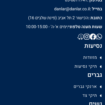
בטלפון :
03-6811741
במייל :
danlar@danlar.co.il
כתובת :
הכישור 2 תל אביב (פינת שלבים 16)
שעות מענה טלפוני:
ימים א'-ה' - 10:00-15:00
נסיעות
מזוודות
תיקי נסיעות
גברים
ארנקי גברים
תיקי צד
נשים