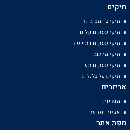
תיקים
תיקי ג'יימס בונד
תיקי עסקים קלים
תיקי עסקים דמוי עור
תיקי מחשב
תיקי עסקים מעור
תיקים על גלגלים
אביזרים
מטריות
אביזרי נסיעה
מפת אתר