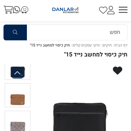
דף הבית
תיקים
תיקי עסקים קלים
תיק כיסוי למחשב נייד 15"
תיק כיסוי למחשב נייד 15"
Previous