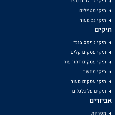
תיקי גב לבית ספר
תיקי מטיילים
תיקי גב מעור
תיקים
תיקי ג'יימס בונד
תיקי עסקים קלים
תיקי עסקים דמוי עור
תיקי מחשב
תיקי עסקים מעור
תיקים על גלגלים
אביזרים
מטריות