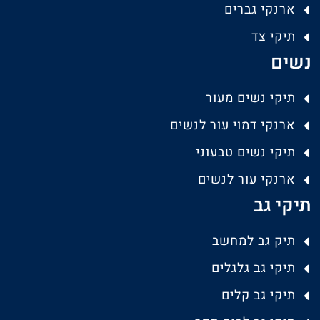
ארנקי גברים
תיקי צד
נשים
תיקי נשים מעור
ארנקי דמוי עור לנשים
תיקי נשים טבעוני
ארנקי עור לנשים
תיקי גב
תיק גב למחשב
תיקי גב גלגלים
תיקי גב קלים