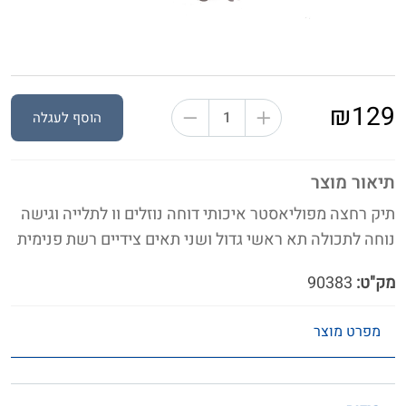
₪129
הוסף לעגלה
תיאור מוצר
תיק רחצה מפוליאסטר איכותי דוחה נוזלים וו לתלייה וגישה
נוחה לתכולה תא ראשי גדול ושני תאים צידיים רשת פנימית
מק"ט:
90383
מפרט מוצר