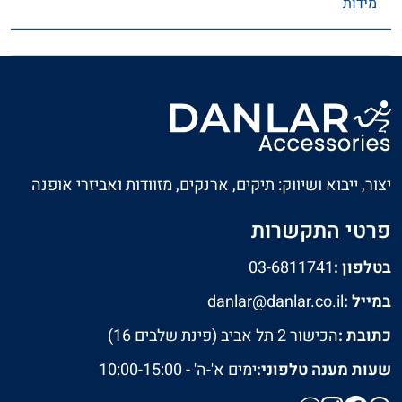
מידות
יצור, ייבוא ושיווק: תיקים, ארנקים, מזוודות ואביזרי אופנה
פרטי התקשרות
בטלפון :
03-6811741
במייל :
danlar@danlar.co.il
כתובת :
הכישור 2 תל אביב (פינת שלבים 16)
שעות מענה טלפוני:
ימים א'-ה' - 10:00-15:00