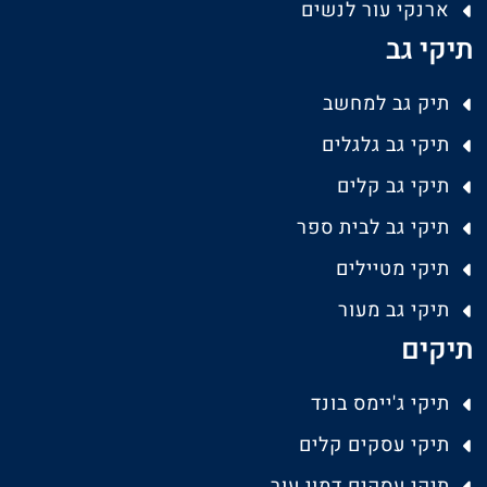
ארנקי עור לנשים
תיקי גב
תיק גב למחשב
תיקי גב גלגלים
תיקי גב קלים
תיקי גב לבית ספר
תיקי מטיילים
תיקי גב מעור
תיקים
תיקי ג'יימס בונד
תיקי עסקים קלים
תיקי עסקים דמוי עור