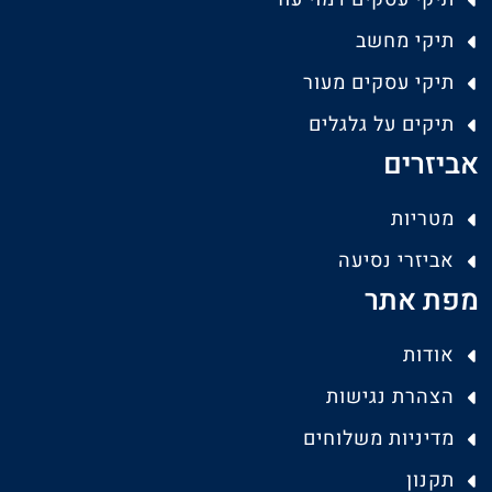
תיקי מחשב
תיקי עסקים מעור
תיקים על גלגלים
אביזרים
מטריות
אביזרי נסיעה
מפת אתר
אודות
הצהרת נגישות
מדיניות משלוחים
תקנון