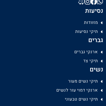
נסיעות
מזוודות
תיקי נסיעות
גברים
ארנקי גברים
תיקי צד
נשים
תיקי נשים מעור
ארנקי דמוי עור לנשים
תיקי נשים טבעוני