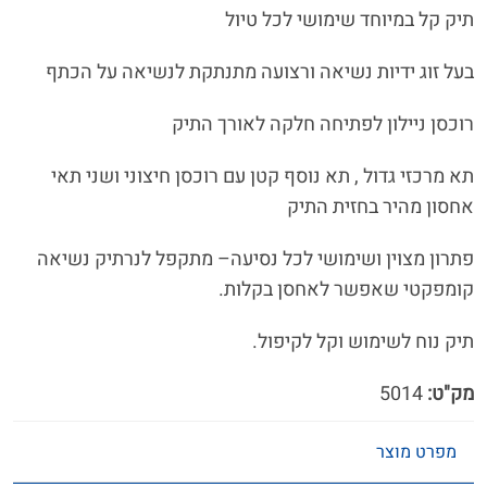
תיק קל במיוחד שימושי לכל טיול
בעל זוג ידיות נשיאה ורצועה מתנתקת לנשיאה על הכתף
רוכסן ניילון לפתיחה חלקה לאורך התיק
תא מרכזי גדול , תא נוסף קטן עם רוכסן חיצוני ושני תאי
אחסון מהיר בחזית התיק
פתרון מצוין ושימושי לכל נסיעה– מתקפל לנרתיק נשיאה
קומפקטי שאפשר לאחסן בקלות.
תיק נוח לשימוש וקל לקיפול.
מק"ט:
5014
מפרט מוצר