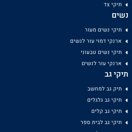
תיקי צד
נשים
תיקי נשים מעור
ארנקי דמוי עור לנשים
תיקי נשים טבעוני
ארנקי עור לנשים
תיקי גב
תיק גב למחשב
תיקי גב גלגלים
תיקי גב קלים
תיקי גב לבית ספר