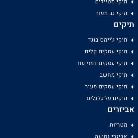
תיקי מטיילים
תיקי גב מעור
תיקים
תיקי ג'יימס בונד
תיקי עסקים קלים
תיקי עסקים דמוי עור
תיקי מחשב
תיקי עסקים מעור
תיקים על גלגלים
אביזרים
מטריות
אביזרי נסיעה