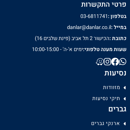
פרטי התקשרות
בטלפון :
03-6811741
במייל :
danlar@danlar.co.il
כתובת :
הכישור 2 תל אביב (פינת שלבים 16)
שעות מענה טלפוני:
ימים א'-ה' - 10:00-15:00
נסיעות
מזוודות
תיקי נסיעות
גברים
ארנקי גברים