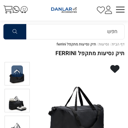
דף הבית
נסיעות
תיק נסיעות מתקפל ferrini
תיק נסיעות מתקפל FERRINI
Previous