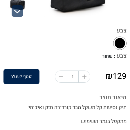
Next
צבע
צבע
: שחור
₪129
הוסף לעגלה
תיאור מוצר
תיק נסיעות קל משקל מבד קורדורה חזק ואיכותי
מתקפל בגמר השימוש