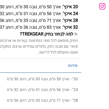
20 אינץ'
: אורך 50 ס"מ, גובה 30 ס"מ, רוחב 30 ס"מ.
24 אינץ'
: אורך 56 ס"מ, גובה 31 ס"מ, רוחב 32 ס"מ.
28 אינץ'
: אורך 71 ס"מ, גובה 35 ס"מ, רוחב 36 ס"מ.
32 אינץ'
: אורך 83 ס"מ, גובה 36 ס"מ, רוחב 37 ס"מ.
למה לבחור בתיק TREKGEAR?
🎯
התיק מותאם לכל סוגי הנסיעות: קצרות או ארוכות,
פנאי. עם מבנה חזק, גלגלים עמידים ועיצוב מתקד
מענה מושלם לכל דרישה.
מידות
20" - אורך 50 ס"מ, גובה 30 ס"מ, רוחב 30 ס"מ
24" - אורך 56 ס"מ, גובה 31 ס"מ, רוחב 32 ס"מ
28" - אורך 71 ס"מ, גובה 35 ס"מ, רוחב 36 ס"מ