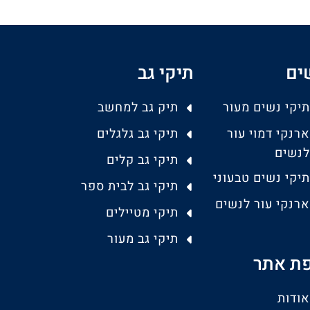
ים
תיקי גב
תיקי נשים מעור
תיק גב למחשב
ארנקי דמוי עור
תיקי גב גלגלים
לנשים
תיקי גב קלים
תיקי נשים טבעוני
תיקי גב לבית ספר
ארנקי עור לנשים
תיקי מטיילים
תיקי גב מעור
ת אתר
אודות