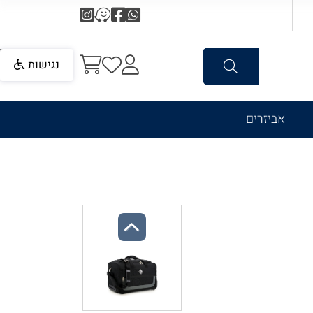
נגישות
אביזרים
Previous