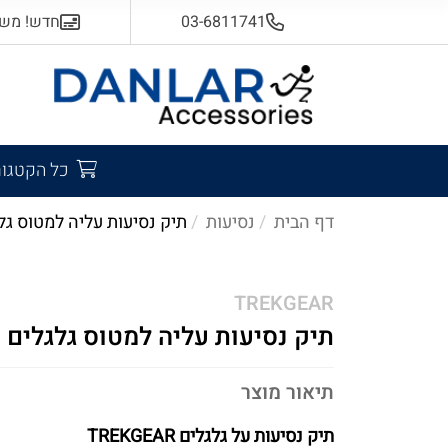
03-6811741
חדש! משלוח
כל הקטגור
דף הבית
נסיעות
תיק נסיעות עליה למטוס גל
TREKGEAR
תיק נסיעות עליה למטוס גלגלים
תיאור מוצר
תיק נסיעות על גלגלים TREKGEAR