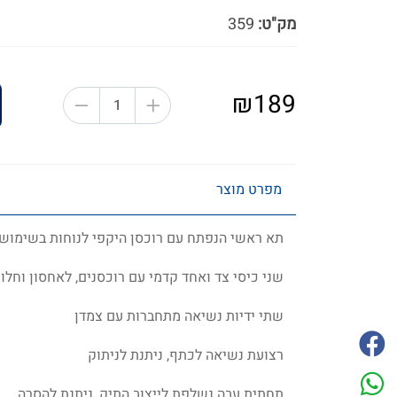
מק"ט:
359
₪189
מפרט מוצר
תא ראשי הנפתח עם רוכסן היקפי לנוחות בשימוש
שני כיסי צד ואחד קדמי עם רוכסנים, לאחסון וחלו
שתי ידיות נשיאה מתחברות עם צמדן
רצועת נשיאה לכתף, ניתנת לניתוק
תחתית עבה נשלפת לייצוב התיק, ניתנת להסרה