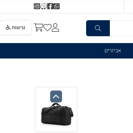
נגישות
אביזרים
Previous