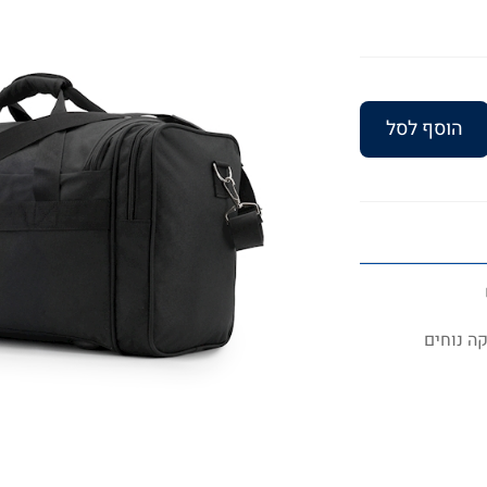
הוסף לסל
קה נוחים