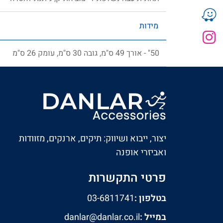
מידות
50" - אורך 49 ס"מ, גובה 30 ס"מ, עומק 26 ס"מ
יצור, ייבוא ושיווק: תיקים, ארנקים, מזוודות
ואביזרי אופנה
פרטי התקשרות
בטלפון :
03-6811741
במייל :
danlar@danlar.co.il