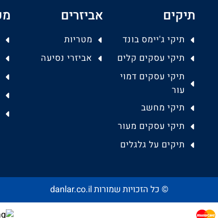
תיקים
אביזרים
מפ
תיקי ג'יימס בונד
מטריות
תיקי עסקים קלים
אביזרי נסיעה
תיקי עסקים דמוי
עור
תיקי מחשב
תיקי עסקים מעור
תיקים על גלגלים
© כל הזכויות שמורות danlar.co.il