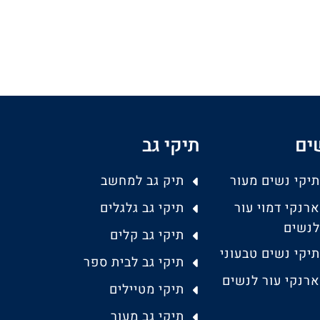
ים
תיקי גב
תיקי נשים מעור
תיק גב למחשב
ארנקי דמוי עור
תיקי גב גלגלים
לנשים
תיקי גב קלים
תיקי נשים טבעוני
תיקי גב לבית ספר
ארנקי עור לנשים
תיקי מטיילים
תיקי גב מעור