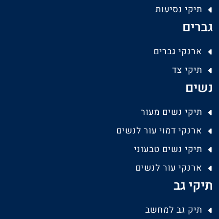
תיקי נסיעות
גברים
ארנקי גברים
תיקי צד
נשים
תיקי נשים מעור
ארנקי דמוי עור לנשים
תיקי נשים טבעוני
ארנקי עור לנשים
תיקי גב
תיק גב למחשב