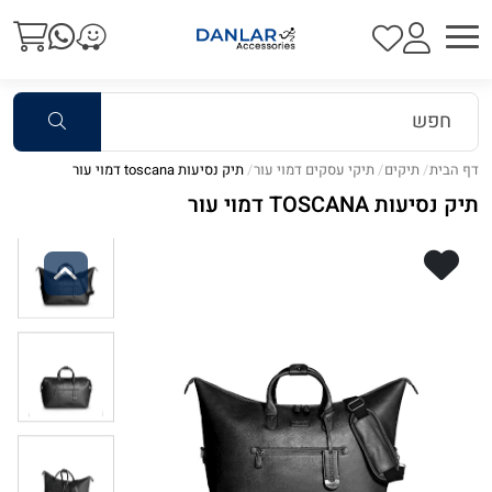
דף הבית
תיקים
תיקי עסקים דמוי עור
תיק נסיעות toscana דמוי עור
תיק נסיעות TOSCANA דמוי עור
Previous