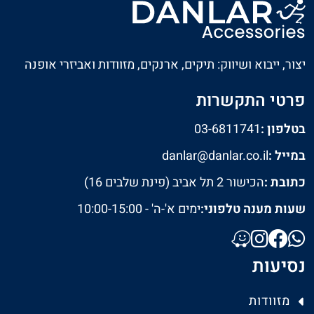
יצור, ייבוא ושיווק: תיקים, ארנקים, מזוודות ואביזרי אופנה
פרטי התקשרות
בטלפון :
03-6811741
במייל :
danlar@danlar.co.il
כתובת :
הכישור 2 תל אביב (פינת שלבים 16)
שעות מענה טלפוני:
ימים א'-ה' - 10:00-15:00
נסיעות
מזוודות