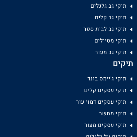
תיקי גב גלגלים
תיקי גב קלים
תיקי גב לבית ספר
תיקי מטיילים
תיקי גב מעור
תיקים
תיקי ג'יימס בונד
תיקי עסקים קלים
תיקי עסקים דמוי עור
תיקי מחשב
תיקי עסקים מעור
תיקים על גלגלים