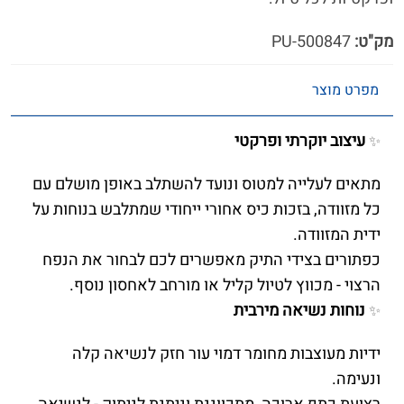
מק"ט:
500847-PU
מפרט מוצר
עיצוב יוקרתי ופרקטי
✨
מתאים לעלייה למטוס ונועד להשתלב באופן מושלם עם
כל מזוודה, בזכות כיס אחורי ייחודי שמתלבש בנוחות על
ידית המזוודה.
כפתורים בצידי התיק מאפשרים לכם לבחור את הנפח
הרצוי - מכווץ לטיול קליל או מורחב לאחסון נוסף.
נוחות נשיאה מירבית
✨
ידיות מעוצבות מחומר דמוי עור חזק לנשיאה קלה
ונעימה.