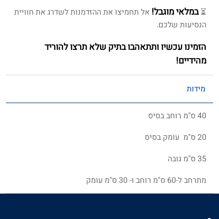
במלאי מוגבל!
⏳
אל תחמיצו את ההזדמנות לשדרג את חוויית
הנסיעות שלכם.
הזמינו עכשיו ותתאהבו בתיק שלא תרצו להוריד
מהידיים!
מידות
40 ס"מ רוחב בסיס
20 ס"מ עומק בסיס
35 ס"מ גובה
מתרחב ל-60 ס"מ רוחב ו- 30 ס"מ עומק