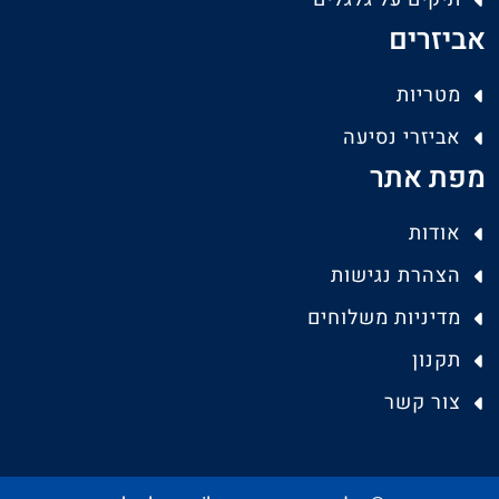
אביזרים
מטריות
אביזרי נסיעה
מפת אתר
אודות
הצהרת נגישות
מדיניות משלוחים
תקנון
צור קשר