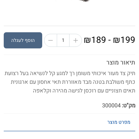
₪199 - ₪189
הוסף לעגלה
תיאור מוצר
תיק צד מעור איכותי משומן רך למגע קל לנשיאה בעל רצועת
כתף משולבת בטנה מבד מאווררת תאי אחסון עם ארגונית
תאים חצוניים עם רוכסן לגישה מהירה וקלאפה
מק"ט:
300004
מפרט מוצר