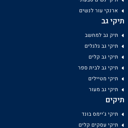
ארנקי עור לנשים
תיקי גב
תיק גב למחשב
תיקי גב גלגלים
תיקי גב קלים
תיקי גב לבית ספר
תיקי מטיילים
תיקי גב מעור
תיקים
תיקי ג'יימס בונד
תיקי עסקים קלים