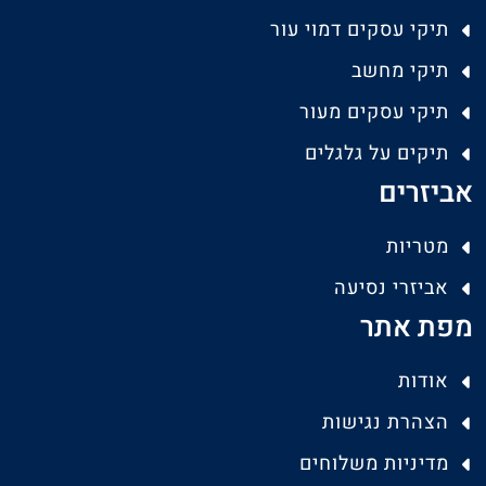
תיקי עסקים דמוי עור
תיקי מחשב
תיקי עסקים מעור
תיקים על גלגלים
אביזרים
מטריות
אביזרי נסיעה
מפת אתר
אודות
הצהרת נגישות
מדיניות משלוחים