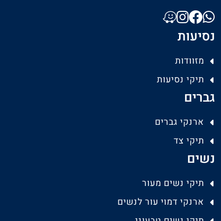
נסיעות
מזוודות
תיקי נסיעות
גברים
ארנקי גברים
תיקי צד
נשים
תיקי נשים מעור
ארנקי דמוי עור לנשים
תיקי נשים טבעוני