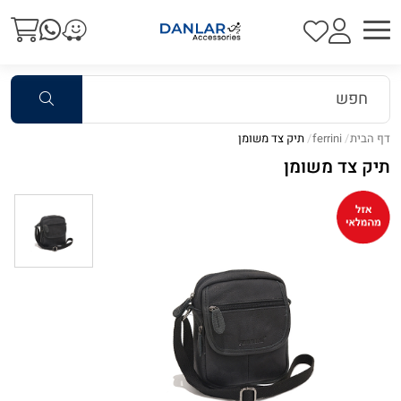
דף הבית
ferrini
תיק צד משומן
תיק צד משומן