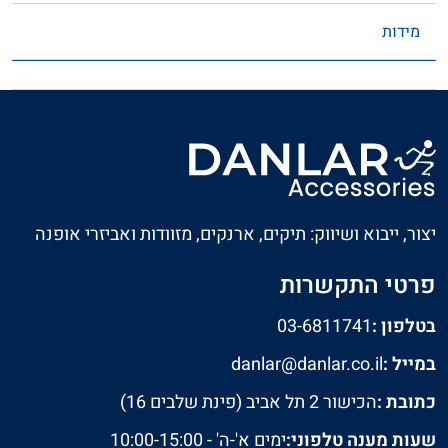
מידות
יצור, ייבוא ושיווק: תיקים, ארנקים, מזוודות ואביזרי אופנה
פרטי התקשרות
בטלפון :
03-6811741
במייל :
danlar@danlar.co.il
כתובת :
הכישור 2 תל אביב (פינת שלבים 16)
שעות מענה טלפוני:
ימים א'-ה' - 10:00-15:00