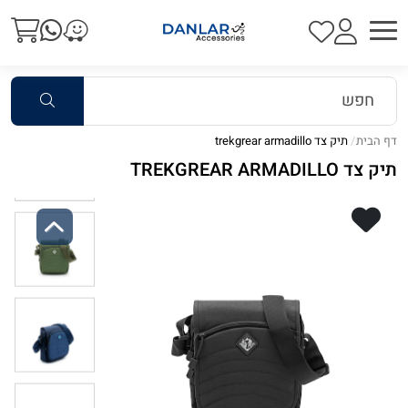
דף הבית
תיק צד trekgrear armadillo
תיק צד TREKGREAR ARMADILLO
Previous