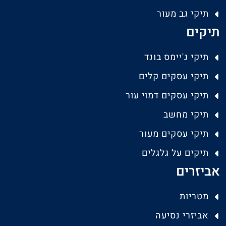
תיקי גב מעור
תיקים
תיקי ג'יימס בונד
תיקי עסקים קלים
תיקי עסקים דמוי עור
תיקי מחשב
תיקי עסקים מעור
תיקים על גלגלים
אביזרים
מטריות
אביזרי נסיעה