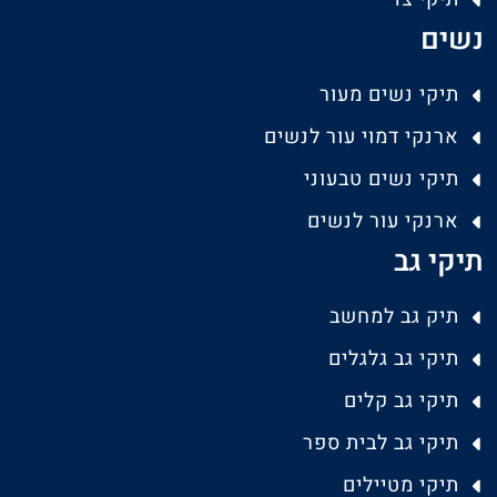
נשים
תיקי נשים מעור
ארנקי דמוי עור לנשים
תיקי נשים טבעוני
ארנקי עור לנשים
תיקי גב
תיק גב למחשב
תיקי גב גלגלים
תיקי גב קלים
תיקי גב לבית ספר
תיקי מטיילים