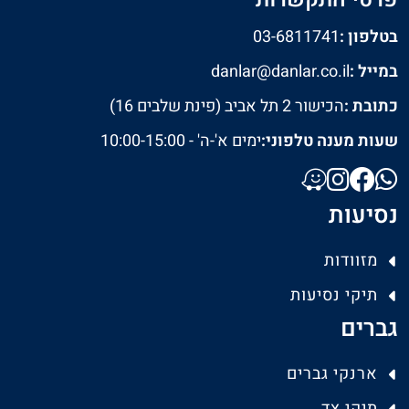
בטלפון :
03-6811741
במייל :
danlar@danlar.co.il
כתובת :
הכישור 2 תל אביב (פינת שלבים 16)
שעות מענה טלפוני:
ימים א'-ה' - 10:00-15:00
נסיעות
מזוודות
תיקי נסיעות
גברים
ארנקי גברים
תיקי צד