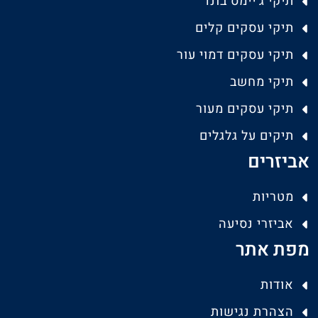
תיקי ג'יימס בונד
תיקי עסקים קלים
תיקי עסקים דמוי עור
תיקי מחשב
תיקי עסקים מעור
תיקים על גלגלים
אביזרים
מטריות
אביזרי נסיעה
מפת אתר
אודות
הצהרת נגישות