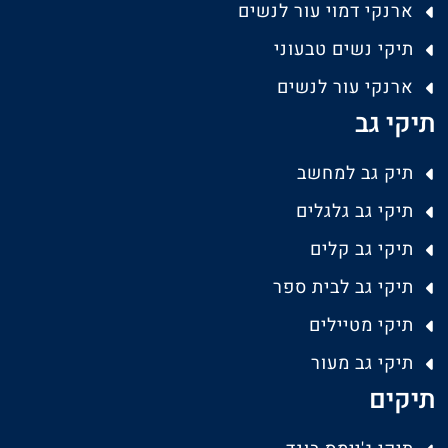
ארנקי דמוי עור לנשים
תיקי נשים טבעוני
ארנקי עור לנשים
תיקי גב
תיק גב למחשב
תיקי גב גלגלים
תיקי גב קלים
תיקי גב לבית ספר
תיקי מטיילים
תיקי גב מעור
תיקים