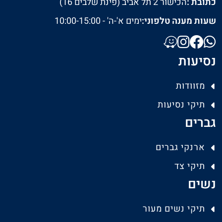
כתובת :
הכישור 2 תל אביב (פינת שלבים 16)
שעות מענה טלפוני:
ימים א'-ה' - 10:00-15:00
נסיעות
מזוודות
תיקי נסיעות
גברים
ארנקי גברים
תיקי צד
נשים
תיקי נשים מעור