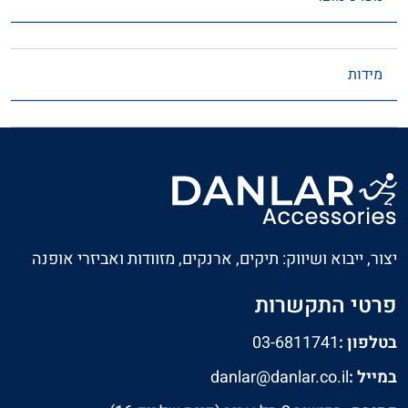
מידות
יצור, ייבוא ושיווק: תיקים, ארנקים, מזוודות ואביזרי אופנה
פרטי התקשרות
בטלפון :
03-6811741
במייל :
danlar@danlar.co.il