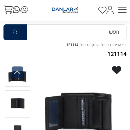
דף הבית
גברים
ארנקי גברים
121114
121114
Previous