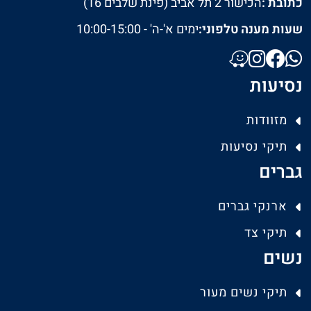
כתובת :
הכישור 2 תל אביב (פינת שלבים 16)
שעות מענה טלפוני:
ימים א'-ה' - 10:00-15:00
נסיעות
מזוודות
תיקי נסיעות
גברים
ארנקי גברים
תיקי צד
נשים
תיקי נשים מעור