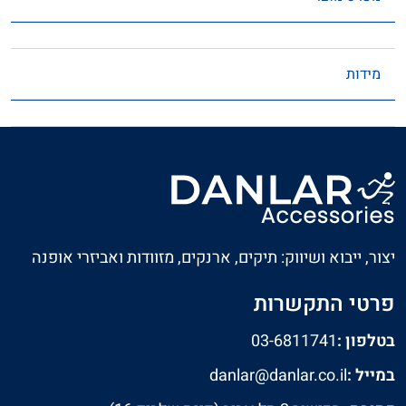
מידות
יצור, ייבוא ושיווק: תיקים, ארנקים, מזוודות ואביזרי אופנה
פרטי התקשרות
בטלפון :
03-6811741
במייל :
danlar@danlar.co.il