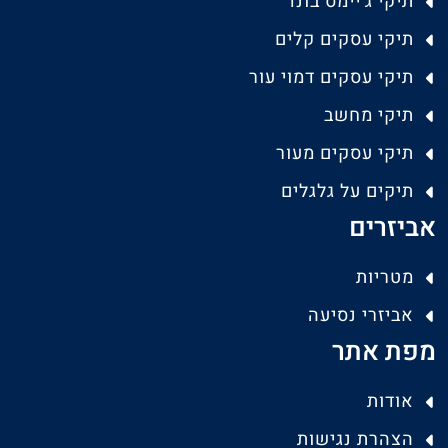
תיקי ג'יימס בונד
תיקי עסקים קלים
תיקי עסקים דמוי עור
תיקי מחשב
תיקי עסקים מעור
תיקים על גלגלים
אביזרים
מטריות
אביזרי נסיעה
מפת אתר
אודות
הצהרת נגישות