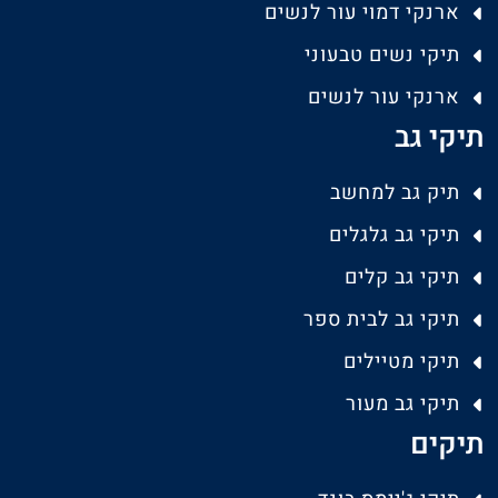
ארנקי דמוי עור לנשים
תיקי נשים טבעוני
ארנקי עור לנשים
תיקי גב
תיק גב למחשב
תיקי גב גלגלים
תיקי גב קלים
תיקי גב לבית ספר
תיקי מטיילים
תיקי גב מעור
תיקים