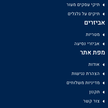
תיקי עסקים מעור
תיקים על גלגלים
אביזרים
מטריות
אביזרי נסיעה
מפת אתר
אודות
הצהרת נגישות
מדיניות משלוחים
תקנון
צור קשר