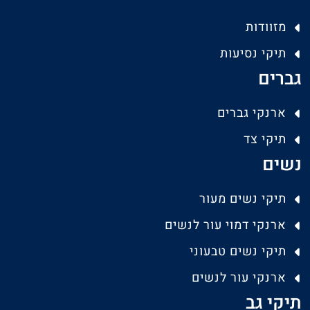
מזוודות
תיקי נסיעות
גברים
ארנקי גברים
תיקי צד
נשים
תיקי נשים מעור
ארנקי דמוי עור לנשים
תיקי נשים טבעוני
ארנקי עור לנשים
תיקי גב