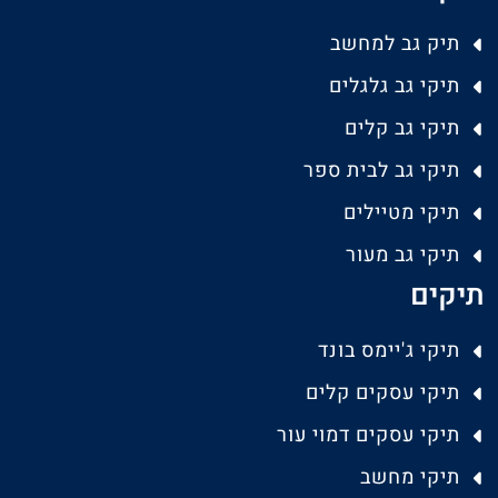
תיק גב למחשב
תיקי גב גלגלים
תיקי גב קלים
תיקי גב לבית ספר
תיקי מטיילים
תיקי גב מעור
תיקים
תיקי ג'יימס בונד
תיקי עסקים קלים
תיקי עסקים דמוי עור
תיקי מחשב