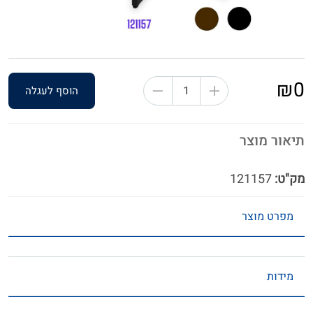
₪0
הוסף לעגלה
תיאור מוצר
מק"ט:
121157
מפרט מוצר
מידות