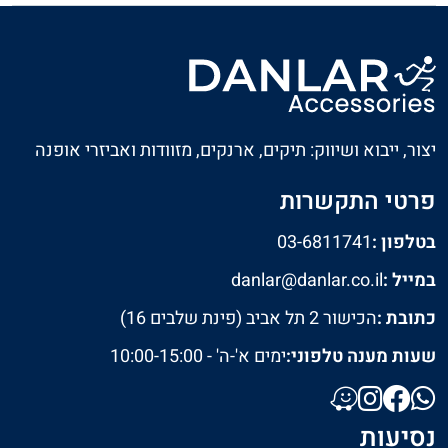
יצור, ייבוא ושיווק: תיקים, ארנקים, מזוודות ואביזרי אופנה
פרטי התקשרות
בטלפון :
03-6811741
במייל :
danlar@danlar.co.il
כתובת :
הכישור 2 תל אביב (פינת שלבים 16)
שעות מענה טלפוני:
ימים א'-ה' - 10:00-15:00
נסיעות