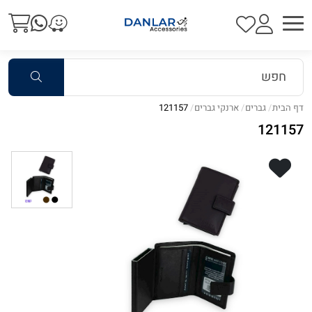
דף הבית
גברים
ארנקי גברים
121157
121157