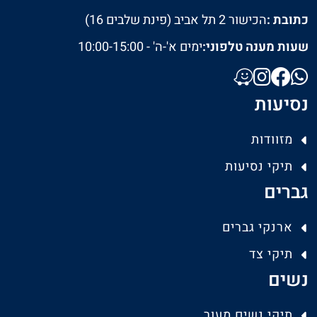
כתובת :
הכישור 2 תל אביב (פינת שלבים 16)
שעות מענה טלפוני:
ימים א'-ה' - 10:00-15:00
נסיעות
מזוודות
תיקי נסיעות
גברים
ארנקי גברים
תיקי צד
נשים
תיקי נשים מעור