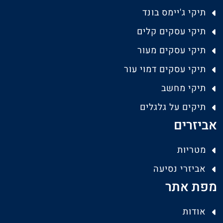
תיקי ג'יימס בונד
תיקי עסקים קלים
תיקי עסקים מעור
תיקי עסקים דמוי עור
תיקי מחשב
תיקים על גלגלים
אביזרים
מטריות
אביזרי נסיעה
מפת אתר
אודות