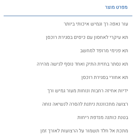
מפרט מוצר
עור נאפה רך וגמיש איכותי ביותר
תא עיקרי לאחסון עם כיסים בסגירת רוכסן
תא פנימי מרופד למחשב
תא נסתר בחזית התיק ואחד נוסף לגישה מהירה
תא אחורי בסגירת רוכסן
ידיות אחיזה רחבות ונוחות מעור גמיש ורך
רצועה מתכווננת ניתנת להסרה לנשיאה נוחה
בטנת כותנה מנדפת ריחות
מתכת אל חלד תשמור על הרצועות לאורך זמן