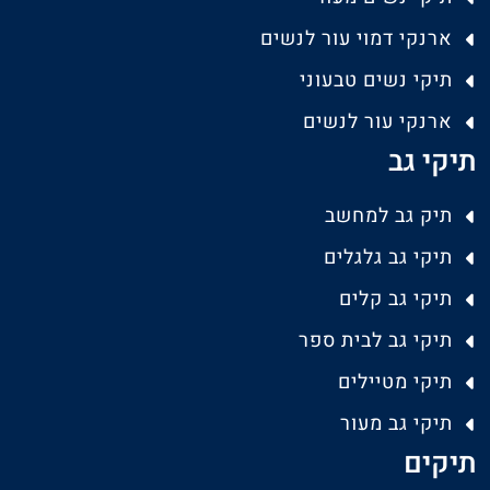
ארנקי דמוי עור לנשים
תיקי נשים טבעוני
ארנקי עור לנשים
תיקי גב
תיק גב למחשב
תיקי גב גלגלים
תיקי גב קלים
תיקי גב לבית ספר
תיקי מטיילים
תיקי גב מעור
תיקים