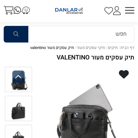
דף הבית
תיקים
תיקי עסקים מעור
תיק עסקים מעור valentino
תיק עסקים מעור VALENTINO
Previous