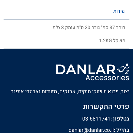
מידות
רוחב 37 סמ" גובה 30 ס"מ עומק 8 ס"מ
משקל 1.2KG
יצור, ייבוא ושיווק: תיקים, ארנקים, מזוודות ואביזרי אופנה
פרטי התקשרות
בטלפון :
03-6811741
במייל :
danlar@danlar.co.il