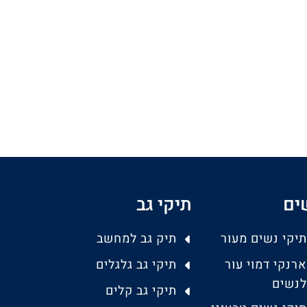
ים
תיקי גב
תיקי נשים מעור
תיק גב למחשב
ארנקי דמוי עור
תיקי גב גלגלים
לנשים
תיקי גב קלים