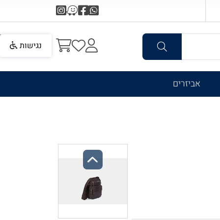
נגישות
אביזרים
Previous