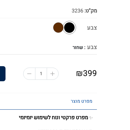
מק"ט:
3236
צבע
צבע
: שחור
₪399
מפרט מוצר
מפרט פרקטי ונוח לשימוש יומיומי
✨