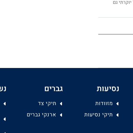
וקרתי גם
נסיעות
גברים
נש
מזוודות
תיקי צד
תיקי נסיעות
ארנקי גברים