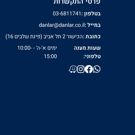
פרטי התקשרות
בטלפון :
03-6811741
במייל :
danlar@danlar.co.il
כתובת :
הכישור 2 תל אביב (פינת שלבים 16)
שעות מענה
ימים א'-ה' - 10:00-
טלפוני:
15:00