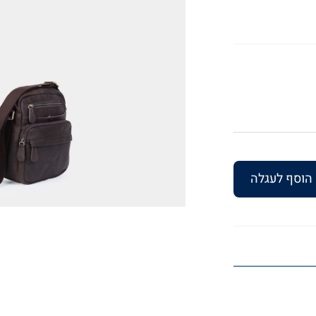
הוסף לעגלה