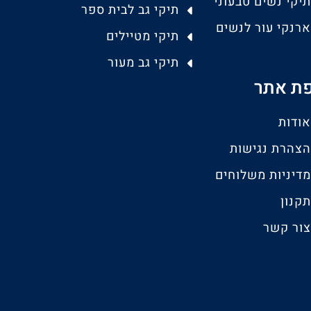
תיקי נשים טבעוני
תיקי גב לבית ספר
ארנקי עור לנשים
תיקי מטיילים
תיקי גב מעור
ת אתר
אודות
הצהרת נגישות
מדיניות משלוחים
תקנון
צור קשר