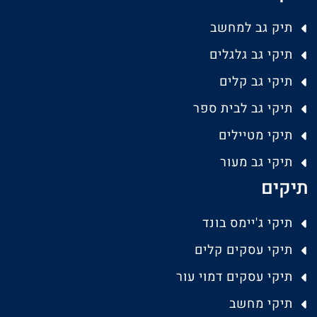
תיק גב למחשב
תיקי גב גלגלים
תיקי גב קלים
תיקי גב לבית ספר
תיקי מטיילים
תיקי גב מעור
תיקים
תיקי ג'יימס בונד
תיקי עסקים קלים
תיקי עסקים דמוי עור
תיקי מחשב