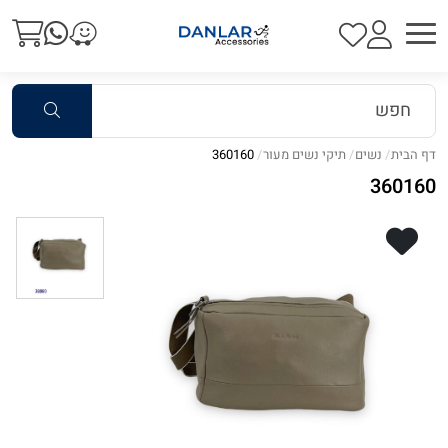
דף הבית
נשים
תיקי נשים מעור
360160
360160