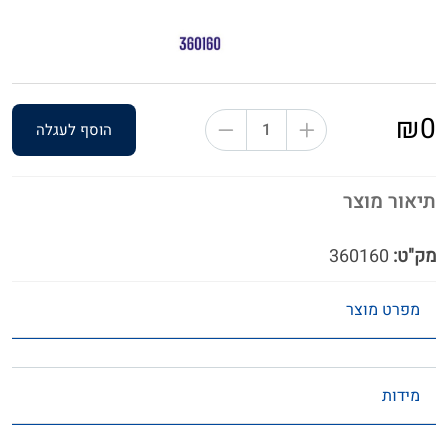
₪0
הוסף לעגלה
תיאור מוצר
מק"ט:
360160
מפרט מוצר
מידות