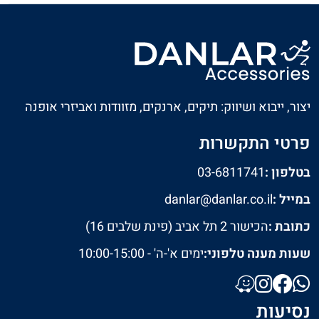
יצור, ייבוא ושיווק: תיקים, ארנקים, מזוודות ואביזרי אופנה
פרטי התקשרות
בטלפון :
03-6811741
במייל :
danlar@danlar.co.il
כתובת :
הכישור 2 תל אביב (פינת שלבים 16)
שעות מענה טלפוני:
ימים א'-ה' - 10:00-15:00
נסיעות