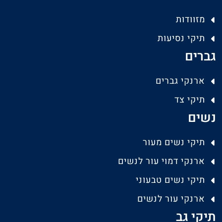
מזוודות
תיקי נסיעות
גברים
ארנקי גברים
תיקי צד
נשים
תיקי נשים מעור
ארנקי דמוי עור לנשים
תיקי נשים טבעוני
ארנקי עור לנשים
תיקי גב