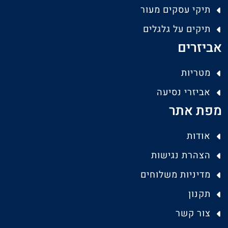
תיקי עסקים מעור
תיקים על גלגלים
אביזרים
מטריות
אביזרי נסיעה
מפת אתר
אודות
הצהרת נגישות
מדיניות משלוחים
תקנון
צור קשר