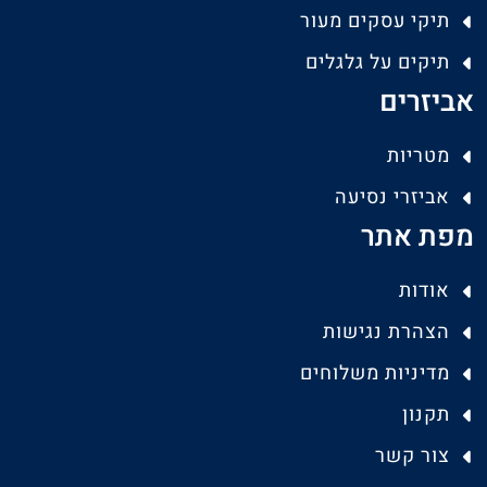
תיקי עסקים מעור
תיקים על גלגלים
אביזרים
מטריות
אביזרי נסיעה
מפת אתר
אודות
הצהרת נגישות
מדיניות משלוחים
תקנון
צור קשר