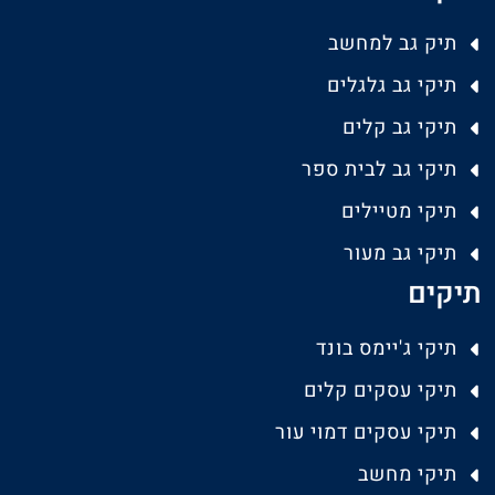
תיק גב למחשב
תיקי גב גלגלים
תיקי גב קלים
תיקי גב לבית ספר
תיקי מטיילים
תיקי גב מעור
תיקים
תיקי ג'יימס בונד
תיקי עסקים קלים
תיקי עסקים דמוי עור
תיקי מחשב