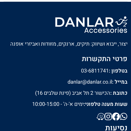
יצור, ייבוא ושיווק: תיקים, ארנקים, מזוודות ואביזרי אופנה
פרטי התקשרות
בטלפון :
03-6811741
במייל :
danlar@danlar.co.il
כתובת :
הכישור 2 תל אביב (פינת שלבים 16)
שעות מענה טלפוני:
ימים א'-ה' - 10:00-15:00
נסיעות