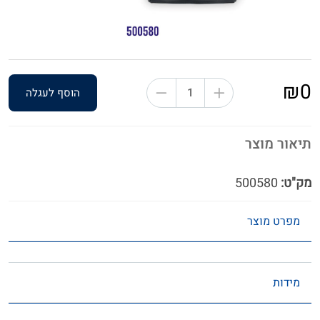
₪0
הוסף לעגלה
תיאור מוצר
מק"ט:
500580
מפרט מוצר
מידות