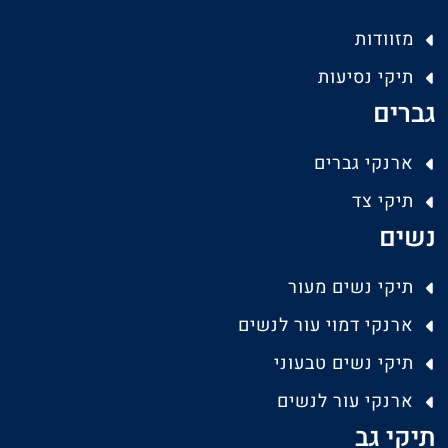
מזוודות
תיקי נסיעות
גברים
ארנקי גברים
תיקי צד
נשים
תיקי נשים מעור
ארנקי דמוי עור לנשים
תיקי נשים טבעוני
ארנקי עור לנשים
תיקי גב