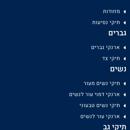
מזוודות
תיקי נסיעות
גברים
ארנקי גברים
תיקי צד
נשים
תיקי נשים מעור
ארנקי דמוי עור לנשים
תיקי נשים טבעוני
ארנקי עור לנשים
תיקי גב