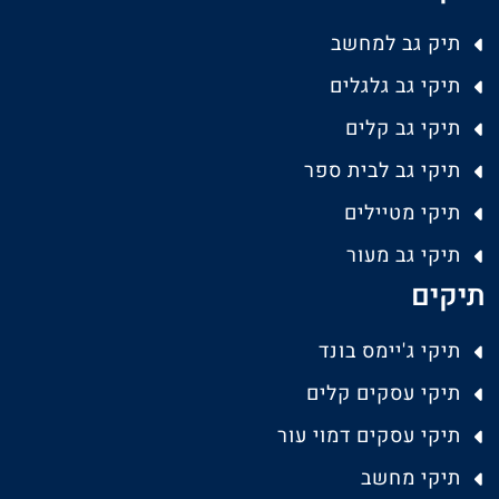
תיק גב למחשב
תיקי גב גלגלים
תיקי גב קלים
תיקי גב לבית ספר
תיקי מטיילים
תיקי גב מעור
תיקים
תיקי ג'יימס בונד
תיקי עסקים קלים
תיקי עסקים דמוי עור
תיקי מחשב