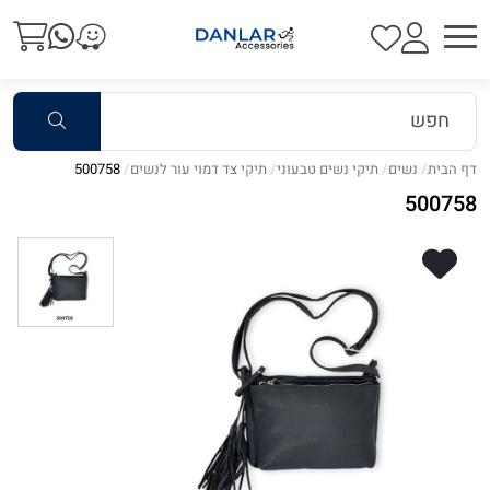
דף הבית
נשים
תיקי נשים טבעוני
תיקי צד דמוי עור לנשים
500758
500758