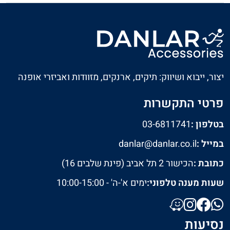
יצור, ייבוא ושיווק: תיקים, ארנקים, מזוודות ואביזרי אופנה
פרטי התקשרות
בטלפון :
03-6811741
במייל :
danlar@danlar.co.il
כתובת :
הכישור 2 תל אביב (פינת שלבים 16)
שעות מענה טלפוני:
ימים א'-ה' - 10:00-15:00
נסיעות