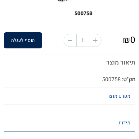
₪0
הוסף לעגלה
תיאור מוצר
מק"ט:
500758
מפרט מוצר
מידות