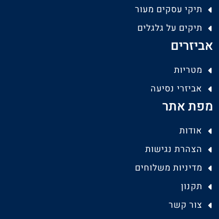
תיקי עסקים מעור
תיקים על גלגלים
אביזרים
מטריות
אביזרי נסיעה
מפת אתר
אודות
הצהרת נגישות
מדיניות משלוחים
תקנון
צור קשר