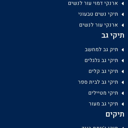
ארנקי דמוי עור לנשים
תיקי נשים טבעוני
ארנקי עור לנשים
תיקי גב
תיק גב למחשב
תיקי גב גלגלים
תיקי גב קלים
תיקי גב לבית ספר
תיקי מטיילים
תיקי גב מעור
תיקים