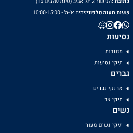
כתובת :
הכישור 2 תל אביב (פינת שלבים 16)
שעות מענה טלפוני:
ימים א'-ה' - 10:00-15:00
נסיעות
מזוודות
תיקי נסיעות
גברים
ארנקי גברים
תיקי צד
נשים
תיקי נשים מעור