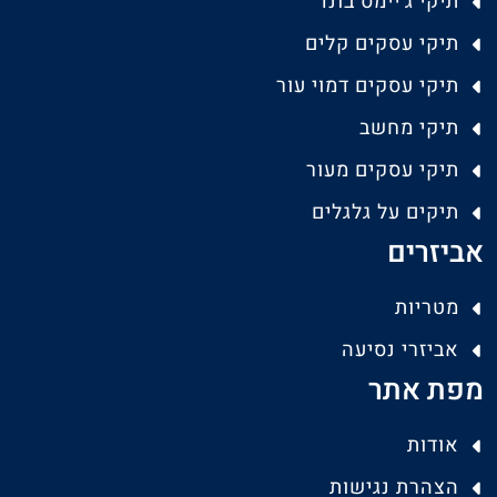
תיקי ג'יימס בונד
תיקי עסקים קלים
תיקי עסקים דמוי עור
תיקי מחשב
תיקי עסקים מעור
תיקים על גלגלים
אביזרים
מטריות
אביזרי נסיעה
מפת אתר
אודות
הצהרת נגישות