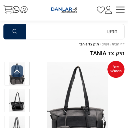
דף הבית
נשים
תיק צד tania
תיק צד TANIA
Previous