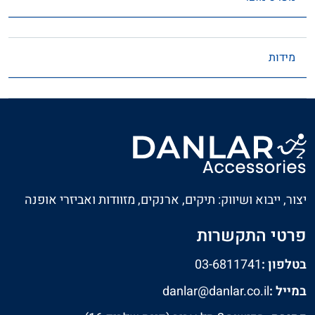
מידות
יצור, ייבוא ושיווק: תיקים, ארנקים, מזוודות ואביזרי אופנה
פרטי התקשרות
בטלפון :
03-6811741
במייל :
danlar@danlar.co.il