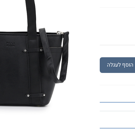
הוסף לעגלה