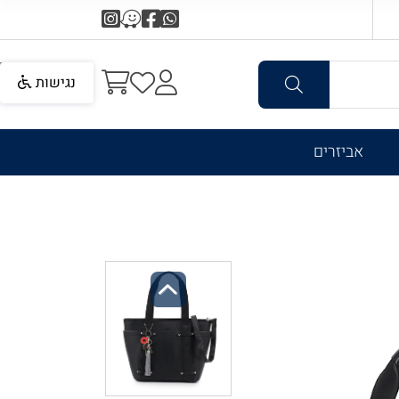
נגישות
אביזרים
Previous