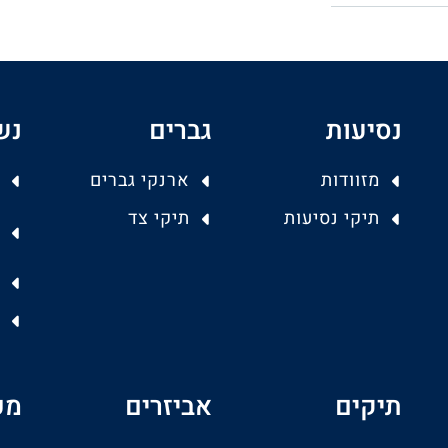
נסיעות
גברים
נש
מזוודות
ארנקי גברים
תיקי נסיעות
תיקי צד
תיקים
אביזרים
מפ