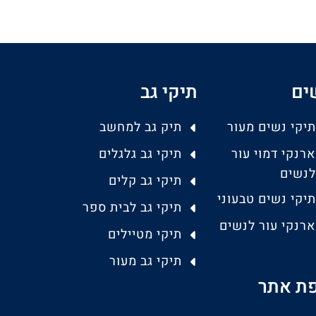
ים
תיקי גב
תיקי נשים מעור
תיק גב למחשב
ארנקי דמוי עור
תיקי גב גלגלים
לנשים
תיקי גב קלים
תיקי נשים טבעוני
תיקי גב לבית ספר
ארנקי עור לנשים
תיקי מטיילים
תיקי גב מעור
ת אתר