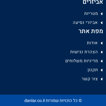
אביזרים
מטריות
אביזרי נסיעה
מפת אתר
אודות
הצהרת נגישות
מדיניות משלוחים
תקנון
צור קשר
© כל הזכויות שמורות danlar.co.il