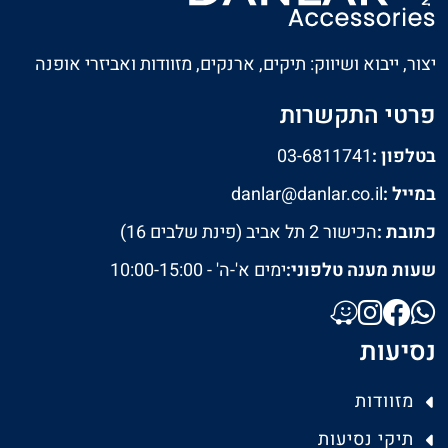
יצור, ייבוא ושיווק: תיקים, ארנקים, מזוודות ואביזרי אופנה
פרטי התקשרות
בטלפון :
03-6811741
במייל :
danlar@danlar.co.il
כתובת :
הכישור 2 תל אביב (פינת שלבים 16)
שעות מענה טלפוני:
ימים א'-ה' - 10:00-15:00
נסיעות
מזוודות
תיקי נסיעות