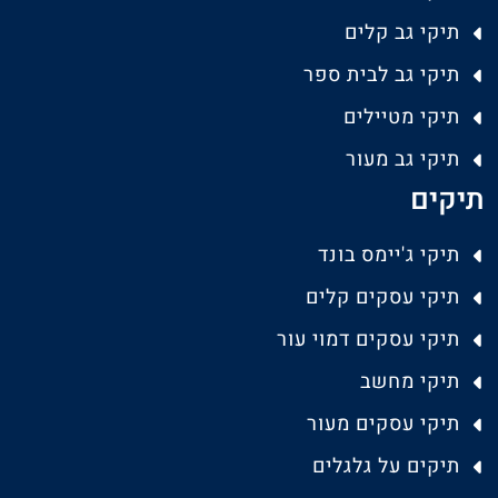
תיקי גב קלים
תיקי גב לבית ספר
תיקי מטיילים
תיקי גב מעור
תיקים
תיקי ג'יימס בונד
תיקי עסקים קלים
תיקי עסקים דמוי עור
תיקי מחשב
תיקי עסקים מעור
תיקים על גלגלים