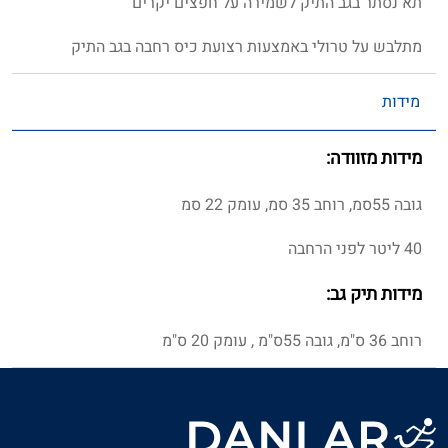
תא נסתר בגב התיק לשמירה על חפצים יקרים
מתלבש על טרולי באמצעות רצועת כיס רחבה בגב התיק
מידות
מידות מזוודה:
גובה 55סמ, רוחב 35 סמ, עומק 22 סמ
40 ליטר לפני הרחבה
מידות תיק גב:
רוחב 36 ס"מ, גובה 55ס"מ , עומק 20 ס"מ