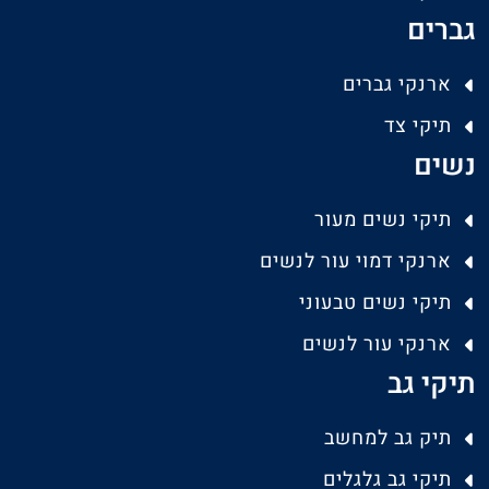
גברים
ארנקי גברים
תיקי צד
נשים
תיקי נשים מעור
ארנקי דמוי עור לנשים
תיקי נשים טבעוני
ארנקי עור לנשים
תיקי גב
תיק גב למחשב
תיקי גב גלגלים