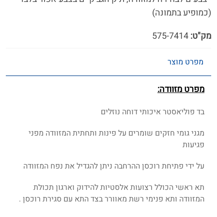
(כמופיע בתמונה)
מק"ט:
575-7414
מפרט מוצר
מפרט מזוודה:
בד פוליאסטר איכותי דוחה נוזלים
מגני גומי חזקים שומרים על פינות ותחתית המזוודה מפני
פגיעות
על ידי פתיחת רוכסן ההרחבה ניתן להגדיל את נפח המזוודה
תא ראשי הכולל רצועות אלסטיות להידוק וארגון תכולת
המזוודה ותא פנימי רשת מאוורר בצד התא עם סגירת רוכסן .