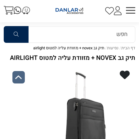
דף הבית
נסיעות
תיק גב novex + מזוודת עליה למטוס airlight
תיק גב NOVEX + מזוודת עליה למטוס AIRLIGHT
Previous