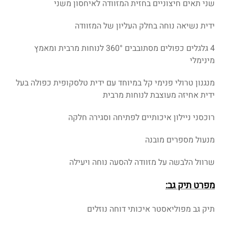
שני תאים חיצוניים בחזית המזוודה לאיחסון משני
ידית נשיאה נוחה בחלק העליון של המזוודה
4 גלגלים כפולים מסתובבים 360° לנוחות מרבית ומאמץ
מינימלי
מנגנון טרולי פנימי קל במיוחד עם ידית טלסקופית כפולה בעל
ידית אחיזה מעוצבת לנוחות מרבית
רוכסני ניילון איכותיים לפתיחה וסגירה חלקה
מנעול מספרים מובנה
שרוול הלבשה על מזוודה להסעה נוחה ויעילה
מפרט תיק גב:
תיק גב מפוליאסטר איכותי דוחה נוזלים