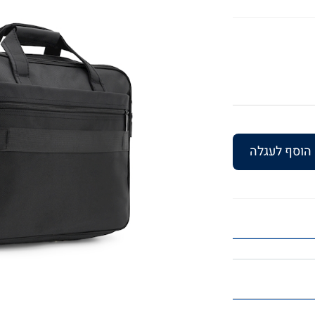
הוסף לעגלה