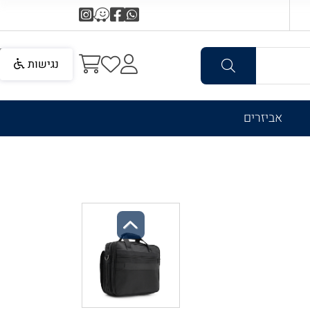
נגישות
אביזרים
Previous