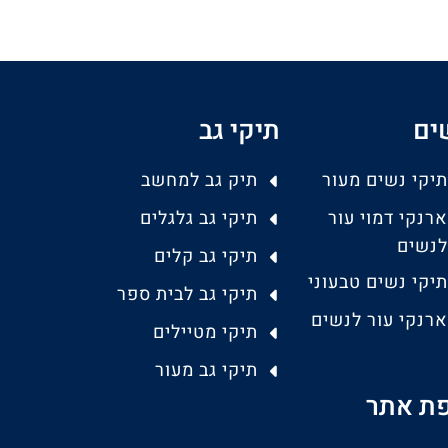
ים
תיקי גב
תיקי נשים מעור
תיק גב למחשב
ארנקי דמוי עור
תיקי גב גלגלים
לנשים
תיקי גב קלים
תיקי נשים טבעוני
תיקי גב לבית ספר
ארנקי עור לנשים
תיקי מטיילים
תיקי גב מעור
ת אתר