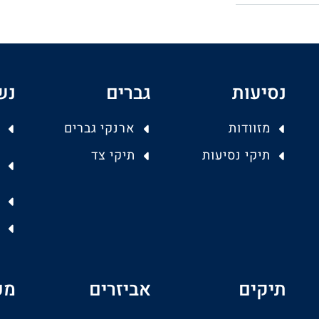
נסיעות
גברים
נש
מזוודות
ארנקי גברים
תיקי נסיעות
תיקי צד
תיקים
אביזרים
מפ