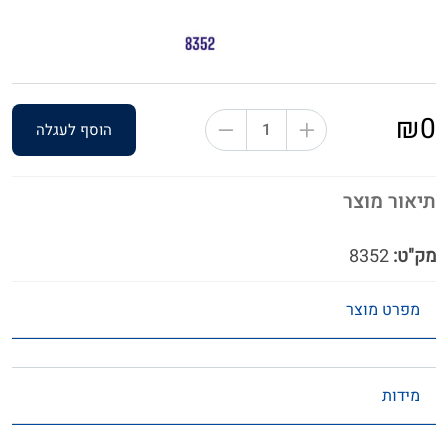
₪0
הוסף לעגלה
תיאור מוצר
מק"ט:
8352
מפרט מוצר
מידות