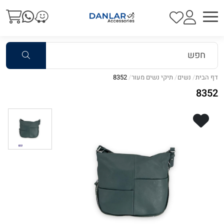
דף הבית
נשים
תיקי נשים מעור
8352
8352