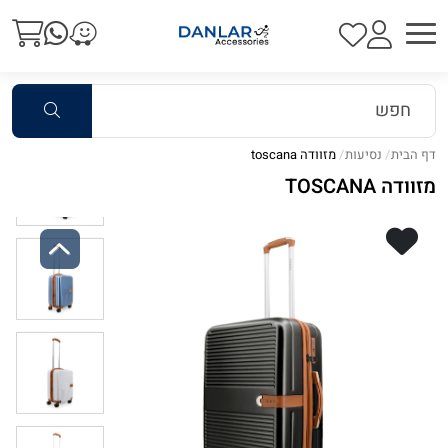
דף הבית
נסיעות
מזוודה toscana
מזוודה TOSCANA
Previous