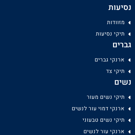
נסיעות
מזוודות
תיקי נסיעות
גברים
ארנקי גברים
תיקי צד
נשים
תיקי נשים מעור
ארנקי דמוי עור לנשים
תיקי נשים טבעוני
ארנקי עור לנשים