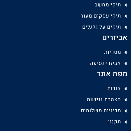
תיקי מחשב
תיקי עסקים מעור
תיקים על גלגלים
אביזרים
מטריות
אביזרי נסיעה
מפת אתר
אודות
הצהרת נגישות
מדיניות משלוחים
תקנון