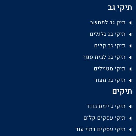
תיקי גב
תיק גב למחשב
תיקי גב גלגלים
תיקי גב קלים
תיקי גב לבית ספר
תיקי מטיילים
תיקי גב מעור
תיקים
תיקי ג'יימס בונד
תיקי עסקים קלים
תיקי עסקים דמוי עור