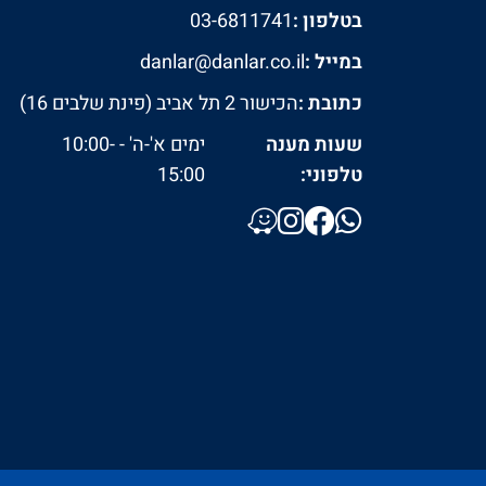
בטלפון :
03-6811741
במייל :
danlar@danlar.co.il
כתובת :
הכישור 2 תל אביב (פינת שלבים 16)
שעות מענה
ימים א'-ה' - 10:00-
טלפוני:
15:00