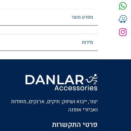
מפרט מוצר
מידות
יצור, ייבוא ושיווק: תיקים, ארנקים, מזוודות
ואביזרי אופנה
פרטי התקשרות