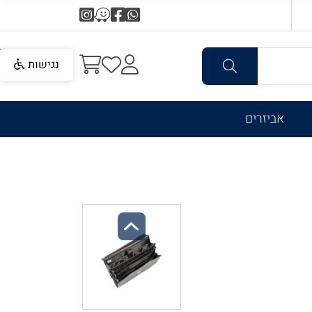
נגישות
אביזרים
Previous