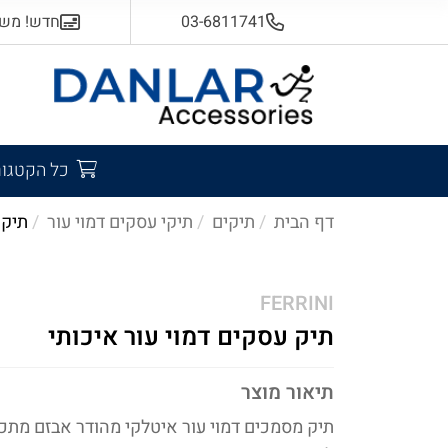
03-6811741
חדש! משלוח
כל הקטגור
דף הבית
תיקים
תיקי עסקים דמוי עור
תיק 
FERRINI
תיק עסקים דמוי עור איכותי
תיאור מוצר
תיק מסמכים דמוי עור איטלקי מהודר אבזם מתכ