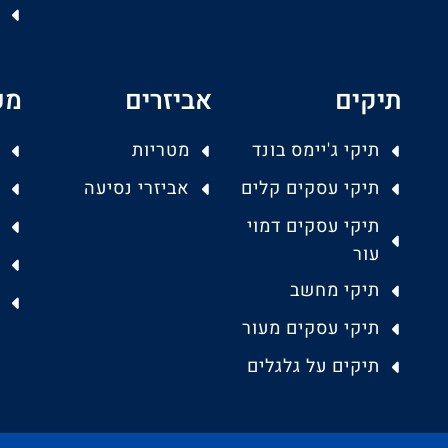
תיקים
אביזרים
מפ
תיקי ג'יימס בונד
מטריות
תיקי עסקים קלים
אביזרי נסיעה
תיקי עסקים דמוי
עור
תיקי מחשב
תיקי עסקים מעור
תיקים על גלגלים