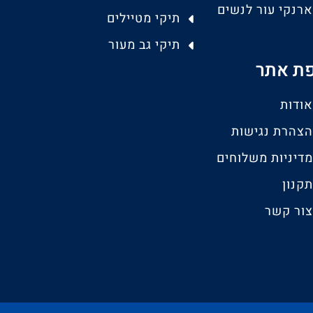
ארנקי עור לנשים
תיקי מטיילים
תיקי גב מעור
ת אתר
אודות
הצהרת נגישות
מדיניות משלוחים
תקנון
צור קשר