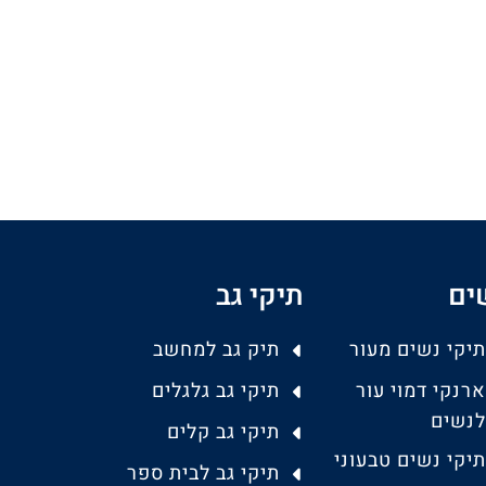
ים
תיקי גב
תיקי נשים מעור
תיק גב למחשב
ארנקי דמוי עור
תיקי גב גלגלים
לנשים
תיקי גב קלים
תיקי נשים טבעוני
תיקי גב לבית ספר