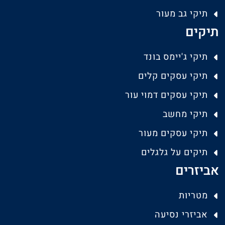
תיקי גב מעור
תיקים
תיקי ג'יימס בונד
תיקי עסקים קלים
תיקי עסקים דמוי עור
תיקי מחשב
תיקי עסקים מעור
תיקים על גלגלים
אביזרים
מטריות
אביזרי נסיעה