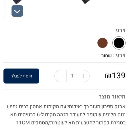
Next
צבע
צבע
: שחור
₪139
הוסף לעגלה
תיאור מוצר
ארנק ספרון מעור רך ואיכותי עם מקומות אחסון רבים גמיש
ונוח חלונית שקופה לתעודה מזהה מקום ל-6 כרטיסים תא
בסגירת כפתור למטבעות תא לשטרות/מסמכים 11CM