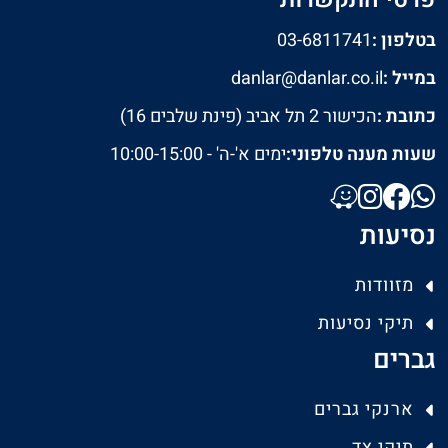
בטלפון :
03-6811741
במייל :
danlar@danlar.co.il
כתובת :
הכישור 2 תל אביב (פינת שלבים 16)
שעות מענה טלפוני:
ימים א'-ה' - 10:00-15:00
נסיעות
מזוודות
תיקי נסיעות
גברים
ארנקי גברים
תיקי צד