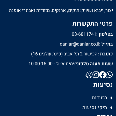
יצור, ייבוא ושיווק: תיקים, ארנקים, מזוודות ואביזרי אופנה
פרטי התקשרות
בטלפון :
03-6811741
במייל :
danlar@danlar.co.il
כתובת :
הכישור 2 תל אביב (פינת שלבים 16)
שעות מענה טלפוני:
ימים א'-ה' - 10:00-15:00
נסיעות
מזוודות
תיקי נסיעות