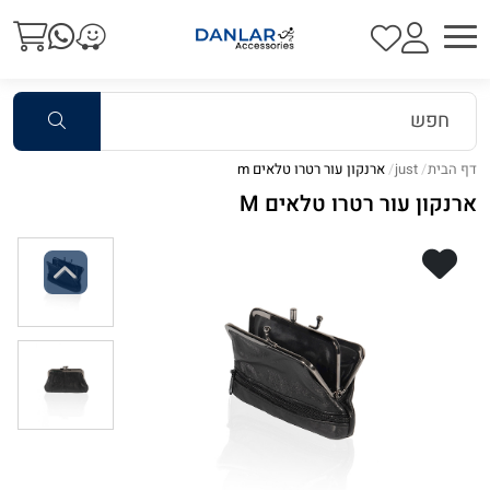
דף הבית
just
ארנקון עור רטרו טלאים m
ארנקון עור רטרו טלאים M
Previous