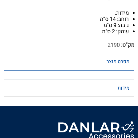
מידות:
רוחב: 14 ס"מ
גובה: 9 ס"מ
עומק: 2 ס"מ
מק"ט:
2190
מפרט מוצר
מידות