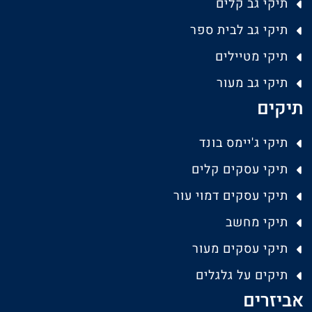
תיקי גב קלים
תיקי גב לבית ספר
תיקי מטיילים
תיקי גב מעור
תיקים
תיקי ג'יימס בונד
תיקי עסקים קלים
תיקי עסקים דמוי עור
תיקי מחשב
תיקי עסקים מעור
תיקים על גלגלים
אביזרים