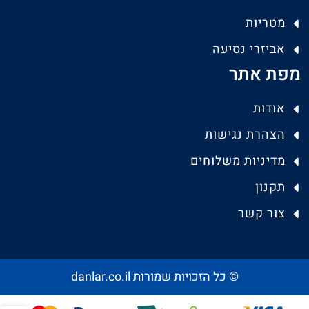
מטריות
אביזרי נסיעה
מפת אתר
אודות
הצהרת נגישות
מדיניות משלוחים
תקנון
צור קשר
© כל הזכויות שמורות danlar.co.il