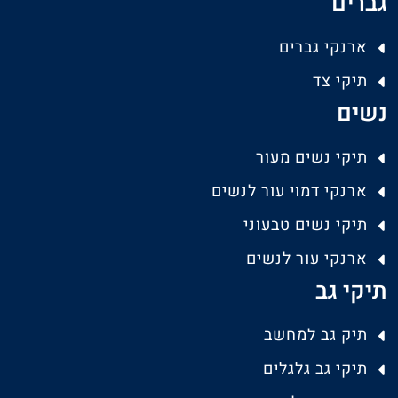
גברים
ארנקי גברים
תיקי צד
נשים
תיקי נשים מעור
ארנקי דמוי עור לנשים
תיקי נשים טבעוני
ארנקי עור לנשים
תיקי גב
תיק גב למחשב
תיקי גב גלגלים